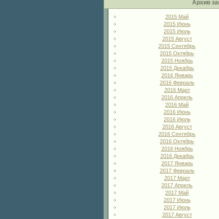
Архив за
2015 Май
2015 Июнь
2015 Июль
2015 Август
2015 Сентябрь
2015 Октябрь
2015 Ноябрь
2015 Декабрь
2016 Январь
2016 Февраль
2016 Март
2016 Апрель
2016 Май
2016 Июнь
2016 Июль
2016 Август
2016 Сентябрь
2016 Октябрь
2016 Ноябрь
2016 Декабрь
2017 Январь
2017 Февраль
2017 Март
2017 Апрель
2017 Май
2017 Июнь
2017 Июль
2017 Август