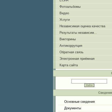
ЕСИА
Фотоальбомы
Видео
Услуги
Независимая оценка качества
Результаты независим...
Викторины
Антикоррупция
Обратная связь
Электронная приёмная
Карта сайта
Сведения
Основные сведения
Документы