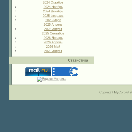
2024 Октябрь
2024 Ноябрь
2024 Декабрь
2025 Февраль
2025 Март
2025 Апрель
2025 Август
2025 Сентябрь
2026 Январь
2026 Апрель
2026 Май
2026 Август
Статистика
Copyright MyCorp © 2