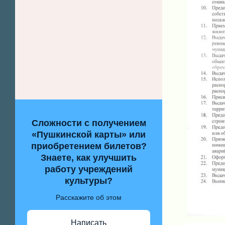
Сложности с получением
«Пушкинской карты» или
приобретением билетов?
Знаете, как улучшить
работу учреждений
культуры?
Расскажите об этом
Написать