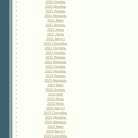
2020 Ноябрь
2020 Декабрь
2021 Январь
2021 Февраль
2021 Март
2021 Апрель
2021 Июнь
2021 Июль
2021 Август
2021 Сентябрь
2021 Октябрь
2021 Ноябрь
2022 Январь
2022 Февраль
2022 Ноябрь
2022 Декабрь
2023 Январь
2023 Февраль
2023 Март
2023 Апрель
2023 Май
2023 Июнь
2023 Июль
2023 Август
2023 Сентябрь
2023 Декабрь
2024 Февраль
2024 Март
2024 Август
2024 Сентябрь