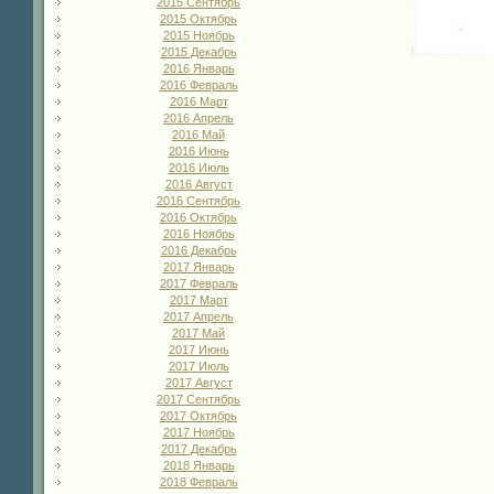
2015 Сентябрь
2015 Октябрь
2015 Ноябрь
2015 Декабрь
2016 Январь
2016 Февраль
2016 Март
2016 Апрель
2016 Май
2016 Июнь
2016 Июль
2016 Август
2016 Сентябрь
2016 Октябрь
2016 Ноябрь
2016 Декабрь
2017 Январь
2017 Февраль
2017 Март
2017 Апрель
2017 Май
2017 Июнь
2017 Июль
2017 Август
2017 Сентябрь
2017 Октябрь
2017 Ноябрь
2017 Декабрь
2018 Январь
2018 Февраль