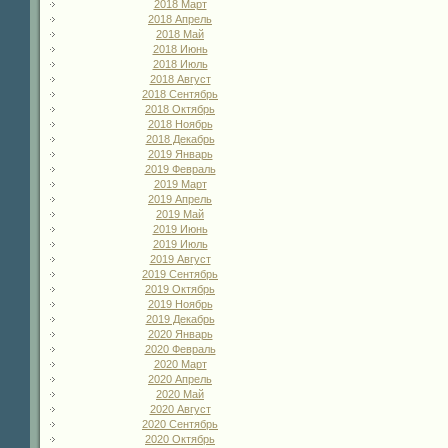
2018 Март
2018 Апрель
2018 Май
2018 Июнь
2018 Июль
2018 Август
2018 Сентябрь
2018 Октябрь
2018 Ноябрь
2018 Декабрь
2019 Январь
2019 Февраль
2019 Март
2019 Апрель
2019 Май
2019 Июнь
2019 Июль
2019 Август
2019 Сентябрь
2019 Октябрь
2019 Ноябрь
2019 Декабрь
2020 Январь
2020 Февраль
2020 Март
2020 Апрель
2020 Май
2020 Август
2020 Сентябрь
2020 Октябрь