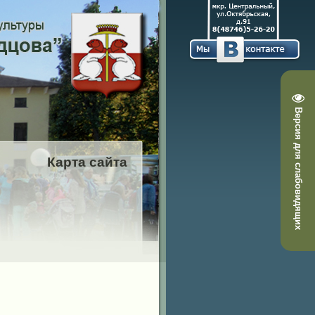
Версия для слабовидящих
Карта сайта