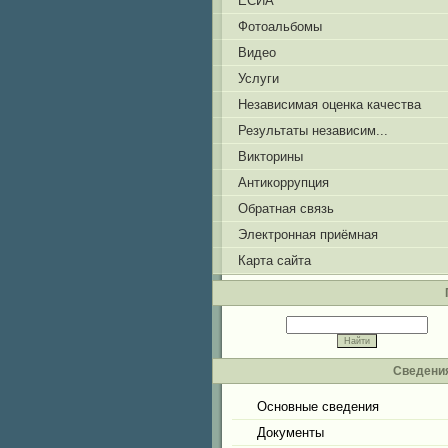
ЕСИА
Фотоальбомы
Видео
Услуги
Независимая оценка качества
Результаты независим...
Викторины
Антикоррупция
Обратная связь
Электронная приёмная
Карта сайта
Сведения
Основные сведения
Документы