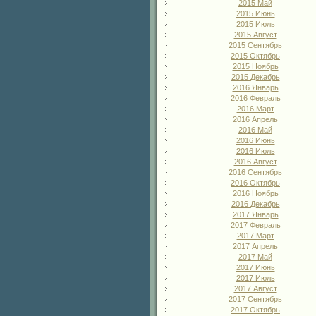
2015 Май
2015 Июнь
2015 Июль
2015 Август
2015 Сентябрь
2015 Октябрь
2015 Ноябрь
2015 Декабрь
2016 Январь
2016 Февраль
2016 Март
2016 Апрель
2016 Май
2016 Июнь
2016 Июль
2016 Август
2016 Сентябрь
2016 Октябрь
2016 Ноябрь
2016 Декабрь
2017 Январь
2017 Февраль
2017 Март
2017 Апрель
2017 Май
2017 Июнь
2017 Июль
2017 Август
2017 Сентябрь
2017 Октябрь