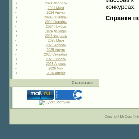
2024 Февраль
конкурсах.
2024 Март
2024 Август
Справки по
2024 Сентябрь
2024 Октябрь
2024 Ноябрь
2024 Декабрь
2025 Февраль
2025 Март
2025 Апрель
2025 Август
2025 Сентябрь
2026 Январь
2026 Апрель
2026 Май
2026 Август
Статистика
Copyright MyCorp © 2