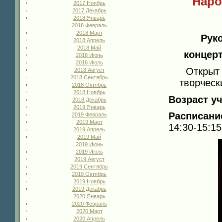
"Наро
2017 Ноябрь
2017 Декабрь
2018 Январь
2018 Февраль
2018 Март
Рук
2018 Апрель
2018 Май
концер
2018 Июнь
2018 Июль
Открыт 
2018 Август
2018 Сентябрь
творческ
2018 Октябрь
2018 Ноябрь
Возраст у
2018 Декабрь
2019 Январь
Расписани
2019 Февраль
2019 Март
14:30-15:15
2019 Апрель
2019 Май
2019 Июнь
2019 Июль
2019 Август
2019 Сентябрь
2019 Октябрь
2019 Ноябрь
2019 Декабрь
2020 Январь
2020 Февраль
2020 Март
2020 Апрель