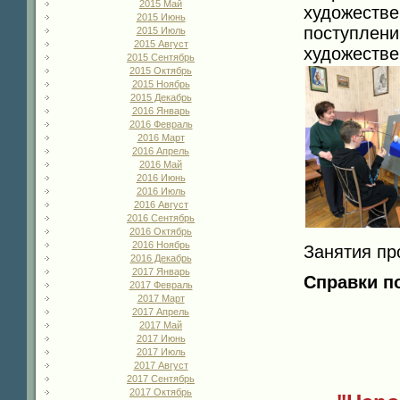
2015 Май
художеств
2015 Июнь
поступлен
2015 Июль
2015 Август
художеств
2015 Сентябрь
2015 Октябрь
2015 Ноябрь
2015 Декабрь
2016 Январь
2016 Февраль
2016 Март
2016 Апрель
2016 Май
2016 Июнь
2016 Июль
2016 Август
2016 Сентябрь
2016 Октябрь
2016 Ноябрь
Занятия пр
2016 Декабрь
2017 Январь
Справки по
2017 Февраль
2017 Март
2017 Апрель
2017 Май
2017 Июнь
2017 Июль
2017 Август
2017 Сентябрь
2017 Октябрь