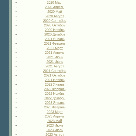
2020 Март
2020 Апрель
2020 Май
2020 Август
2020 Сентябрь
2020 Октябрь
2020 Ноябрь
2020 Декабрь
2021 Январь
2021 Февраль
2021 Март
2021 Апрель
2021 Июнь
2021 Июль
2021 Август
2021 Сентябрь
2021 Октябрь
2021 Ноябрь
2022 Январь
2022 Февраль
2022 Ноябрь
2022 Декабрь
2023 Январь
2023 Февраль
2023 Март
2023 Апрель
2023 Май
2023 Июнь
2023 Июль
2023 Август