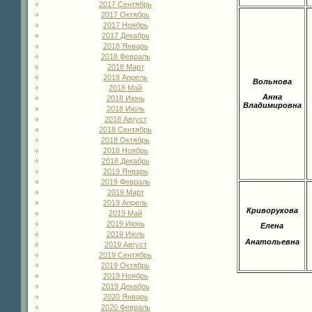
2017 Сентябрь
2017 Октябрь
2017 Ноябрь
2017 Декабрь
2018 Январь
2018 Февраль
2018 Март
2018 Апрель
Вольнова
2018 Май
Анна
2018 Июнь
Владимировна
2018 Июль
2018 Август
2018 Сентябрь
2018 Октябрь
2018 Ноябрь
2018 Декабрь
2019 Январь
2019 Февраль
2019 Март
2019 Апрель
Криворукова
2019 Май
2019 Июнь
Елена
2019 Июль
Анатольевна
2019 Август
2019 Сентябрь
2019 Октябрь
2019 Ноябрь
2019 Декабрь
2020 Январь
2020 Февраль