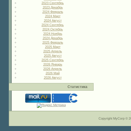
2023 Сентябрь
2023 Декабрь
2024 Февраль
2024 Март
2024 Август
2024 Сентябрь
2024 Октябрь
2024 Ноябрь
2024 Декабрь
2025 Февраль
2025 Март
2025 Апрель
2025 Август
2025 Сентябрь
2026 Январь
2026 Апрель
2026 Май
2026 Август
Статистика
Copyright MyCorp © 2