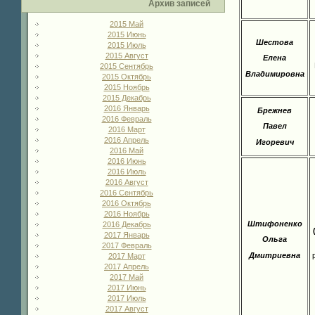
Архив записей
2015 Май
2015 Июнь
Шестова
2015 Июль
2015 Август
Елена
2015 Сентябрь
Владимировна
2015 Октябрь
2015 Ноябрь
2015 Декабрь
2016 Январь
Брежнев
2016 Февраль
Павел
2016 Март
2016 Апрель
Игоревич
2016 Май
2016 Июнь
2016 Июль
2016 Август
2016 Сентябрь
2016 Октябрь
2016 Ноябрь
Штифоненко
2016 Декабрь
2017 Январь
Ольга
2017 Февраль
Дмитриевна
2017 Март
2017 Апрель
2017 Май
2017 Июнь
2017 Июль
2017 Август