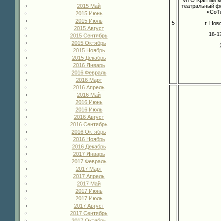
театральный фе
2015 Май
«СоТ
2015 Июнь
2015 Июль
5
г. Но
2015 Август
16-1
2015 Сентябрь
2015 Октябрь
2015 Ноябрь
2015 Декабрь
2016 Январь
2016 Февраль
2016 Март
2016 Апрель
2016 Май
2016 Июнь
2016 Июль
2016 Август
2016 Сентябрь
2016 Октябрь
2016 Ноябрь
2016 Декабрь
2017 Январь
2017 Февраль
2017 Март
2017 Апрель
2017 Май
2017 Июнь
2017 Июль
2017 Август
2017 Сентябрь
2017 Октябрь