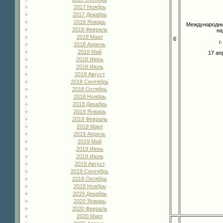
2017 Ноябрь
2017 Декабрь
2018 Январь
Международны
2018 Февраль
на
2018 Март
6
г
2018 Апрель
2018 Май
17 ап
2018 Июнь
2018 Июль
2018 Август
2018 Сентябрь
2018 Октябрь
2018 Ноябрь
2018 Декабрь
2019 Январь
2019 Февраль
2019 Март
2019 Апрель
2019 Май
2019 Июнь
2019 Июль
2019 Август
2019 Сентябрь
2019 Октябрь
2019 Ноябрь
2019 Декабрь
2020 Январь
2020 Февраль
2020 Март