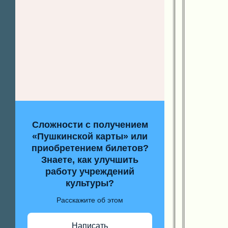
Сложности с получением
«Пушкинской карты» или
приобретением билетов?
Знаете, как улучшить
работу учреждений
культуры?
Расскажите об этом
Написать