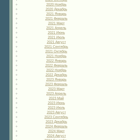
2020 Ноябрь
2020 Декабрь
2021 Январь
2021 Февраль
2021 Март
2021 Апрель
2021 Июнь
2021 Июль
2021 Август
2021 Сентябрь
2021 Октябрь
2021 Ноябрь
2022 Январь
2022 Февраль
2022 Ноябрь
2022 Декабрь
2023 Январь
2023 Февраль
2023 Март
2023 Апрель
2023 Май
2023 Июнь
2023 Июль
2023 Август
2023 Сентябрь
2023 Декабрь
2024 Февраль
2024 Март
2024 Август