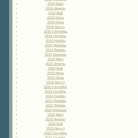
2018 Март
2018 Апрель
2018 Май
2018 Июнь
2018 Июль
2018 Август
2018 Сентябрь
2018 Октябрь
2018 Ноябрь
2018 Декабрь
2019 Январь
2019 Февраль
2019 Март
2019 Апрель
2019 Май
2019 Июнь
2019 Июль
2019 Август
2019 Сентябрь
2019 Октябрь
2019 Ноябрь
2019 Декабрь
2020 Январь
2020 Февраль
2020 Март
2020 Апрель
2020 Май
2020 Август
2020 Сентябрь
2020 Октябрь