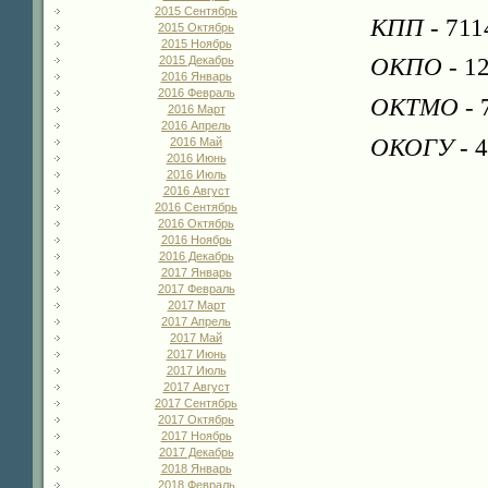
2015 Сентябрь
КПП
- 711
2015 Октябрь
2015 Ноябрь
2015 Декабрь
ОКПО
- 1
2016 Январь
2016 Февраль
ОКТМО
-
2016 Март
2016 Апрель
ОКОГУ
- 
2016 Май
2016 Июнь
2016 Июль
2016 Август
2016 Сентябрь
2016 Октябрь
2016 Ноябрь
2016 Декабрь
2017 Январь
2017 Февраль
2017 Март
2017 Апрель
2017 Май
2017 Июнь
2017 Июль
2017 Август
2017 Сентябрь
2017 Октябрь
2017 Ноябрь
2017 Декабрь
2018 Январь
2018 Февраль