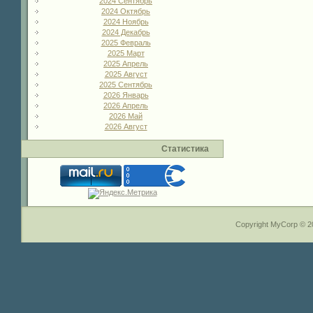
2024 Сентябрь
2024 Октябрь
2024 Ноябрь
2024 Декабрь
2025 Февраль
2025 Март
2025 Апрель
2025 Август
2025 Сентябрь
2026 Январь
2026 Апрель
2026 Май
2026 Август
Статистика
Copyright MyCorp © 2