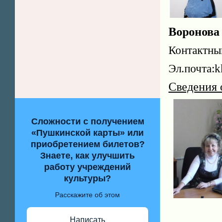
Воронова
Контактн
Эл.почта:k
Сведения 
Сложности с получением
«Пушкинской карты» или
приобретением билетов?
Знаете, как улучшить
работу учреждений
культуры?
Расскажите об этом
Написать