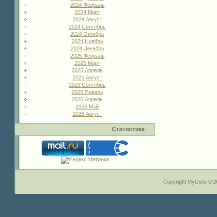
2024 Февраль
2024 Март
2024 Август
2024 Сентябрь
2024 Октябрь
2024 Ноябрь
2024 Декабрь
2025 Февраль
2025 Март
2025 Апрель
2025 Август
2025 Сентябрь
2026 Январь
2026 Апрель
2026 Май
2026 Август
Статистика
Copyright MyCorp © 2