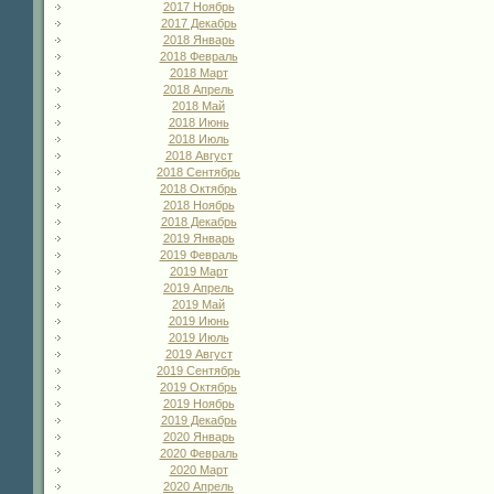
2017 Ноябрь
2017 Декабрь
2018 Январь
2018 Февраль
2018 Март
2018 Апрель
2018 Май
2018 Июнь
2018 Июль
2018 Август
2018 Сентябрь
2018 Октябрь
2018 Ноябрь
2018 Декабрь
2019 Январь
2019 Февраль
2019 Март
2019 Апрель
2019 Май
2019 Июнь
2019 Июль
2019 Август
2019 Сентябрь
2019 Октябрь
2019 Ноябрь
2019 Декабрь
2020 Январь
2020 Февраль
2020 Март
2020 Апрель