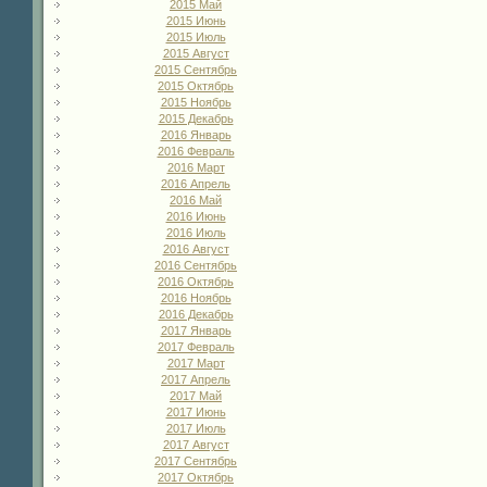
2015 Май
2015 Июнь
2015 Июль
2015 Август
2015 Сентябрь
2015 Октябрь
2015 Ноябрь
2015 Декабрь
2016 Январь
2016 Февраль
2016 Март
2016 Апрель
2016 Май
2016 Июнь
2016 Июль
2016 Август
2016 Сентябрь
2016 Октябрь
2016 Ноябрь
2016 Декабрь
2017 Январь
2017 Февраль
2017 Март
2017 Апрель
2017 Май
2017 Июнь
2017 Июль
2017 Август
2017 Сентябрь
2017 Октябрь