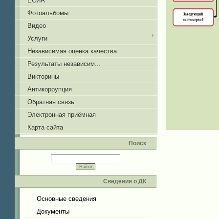
ЕСИА
Фотоальбомы
Видео
Услуги
Независимая оценка качества
Результаты независим...
Викторины
Антикоррупция
Обратная связь
Электронная приёмная
Карта сайта
Поиск
Сведения о ДК
Основные сведения
Документы