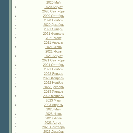
2020 Май
2020 Август
2020 Сентябрь
2020 Октябрь
2020 Ноябрь
2020 Декабрь
2021 Январь
2021 Февраль
2021 Март
2021 Апрель
2021 Июнь
2021 Июль
2021 Август
2021 Сентябрь
2021 Октябрь
2021 Ноябрь
2022 Январь
2022 Февраль
2022 Ноябрь
2022 Декабрь
2023 Январь
2023 Февраль
2023 Март
2023 Апрель
2023 Май
2023 Июнь
2023 Июль
2023 Август
2023 Сентябрь
2023 Декабрь