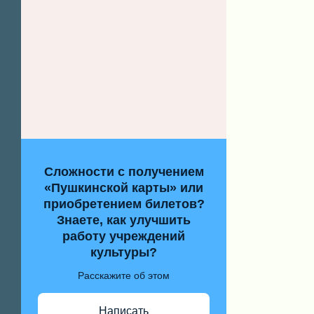
Сложности с получением
«Пушкинской карты» или
приобретением билетов?
Знаете, как улучшить
работу учреждений
культуры?
Расскажите об этом
Написать