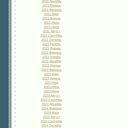
2020 Декабрь
2021 Январь
2021 Февраль
2021 Март
2021 Апрель
2021 Июнь
2021 Июль
2021 Август
2021 Сентябрь
2021 Октябрь
2021 Ноябрь
2022 Январь
2022 Февраль
2022 Ноябрь
2022 Декабрь
2023 Январь
2023 Февраль
2023 Март
2023 Апрель
2023 Май
2023 Июнь
2023 Июль
2023 Август
2023 Сентябрь
2023 Декабрь
2024 Февраль
2024 Март
2024 Август
2024 Сентябрь
2024 Октябрь