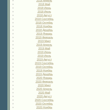
2018 Апрель
2018 Май
2018 Июнь
2018 Июль
2018 Август
2018 Сентябрь
2018 Октябрь
2018 Ноябрь
2018 Декабрь
2019 Январь
2019 Февраль
2019 Март
2019 Апрель
2019 Май
2019 Июнь
2019 Июль
2019 Август
2019 Сентябрь
2019 Октябрь
2019 Ноябрь
2019 Декабрь
2020 Январь
2020 Февраль
2020 Март
2020 Апрель
2020 Май
2020 Август
2020 Сентябрь
2020 Октябрь
2020 Ноябрь