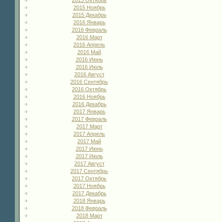
2015 Ноябрь
2015 Декабрь
2016 Январь
2016 Февраль
2016 Март
2016 Апрель
2016 Май
2016 Июнь
2016 Июль
2016 Август
2016 Сентябрь
2016 Октябрь
2016 Ноябрь
2016 Декабрь
2017 Январь
2017 Февраль
2017 Март
2017 Апрель
2017 Май
2017 Июнь
2017 Июль
2017 Август
2017 Сентябрь
2017 Октябрь
2017 Ноябрь
2017 Декабрь
2018 Январь
2018 Февраль
2018 Март