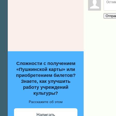
Отпра
Сложности с получением
«Пушкинской карты» или
приобретением билетов?
Знаете, как улучшить
работу учреждений
культуры?
Расскажите об этом
Написать