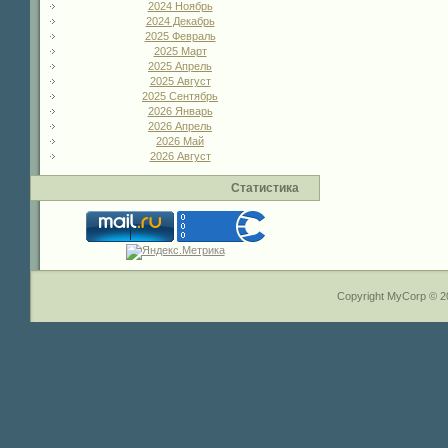
2024 Ноябрь
2024 Декабрь
2025 Февраль
2025 Март
2025 Апрель
2025 Август
2025 Сентябрь
2026 Январь
2026 Апрель
2026 Май
2026 Август
Статистика
Copyright MyCorp © 2