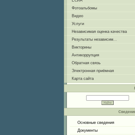
ЕСИА
Фотоальбомы
Видео
Услуги
Независимая оценка качества
Результаты независим...
Викторины
Антикоррупция
Обратная связь
Электронная приёмная
Карта сайта
Сведения
Основные сведения
Документы