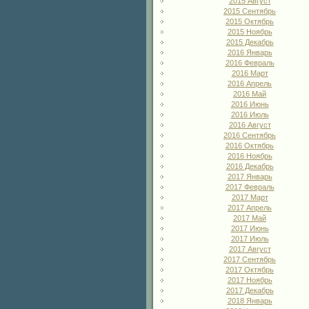
2015 Август
2015 Сентябрь
2015 Октябрь
2015 Ноябрь
2015 Декабрь
2016 Январь
2016 Февраль
2016 Март
2016 Апрель
2016 Май
2016 Июнь
2016 Июль
2016 Август
2016 Сентябрь
2016 Октябрь
2016 Ноябрь
2016 Декабрь
2017 Январь
2017 Февраль
2017 Март
2017 Апрель
2017 Май
2017 Июнь
2017 Июль
2017 Август
2017 Сентябрь
2017 Октябрь
2017 Ноябрь
2017 Декабрь
2018 Январь