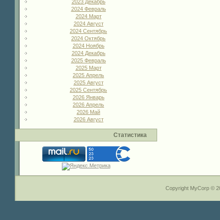
2023 Декабрь
2024 Февраль
2024 Март
2024 Август
2024 Сентябрь
2024 Октябрь
2024 Ноябрь
2024 Декабрь
2025 Февраль
2025 Март
2025 Апрель
2025 Август
2025 Сентябрь
2026 Январь
2026 Апрель
2026 Май
2026 Август
Статистика
Copyright MyCorp © 2