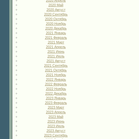
2020 Апрель
2020 Май
2020 Август
2020 Сентябрь
2020 Октябрь
2020 Ноябрь
2020 Декабрь
2021 Январь
2021 Февраль
2021 Март
2021 Апрель
2021 Июнь
2021 Июль
2021 Август
2021 Сентябрь
2021 Октябрь
2021 Ноябрь
2022 Январь
2022 Февраль
2022 Ноябрь
2022 Декабрь
2023 Январь
2023 Февраль
2023 Март
2023 Апрель
2023 Май
2023 Июнь
2023 Июль
2023 Август
2023 Сентябрь