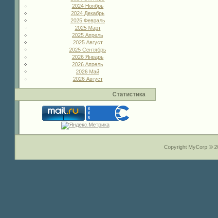
2024 Ноябрь
2024 Декабрь
2025 Февраль
2025 Март
2025 Апрель
2025 Август
2025 Сентябрь
2026 Январь
2026 Апрель
2026 Май
2026 Август
Статистика
Copyright MyCorp © 2