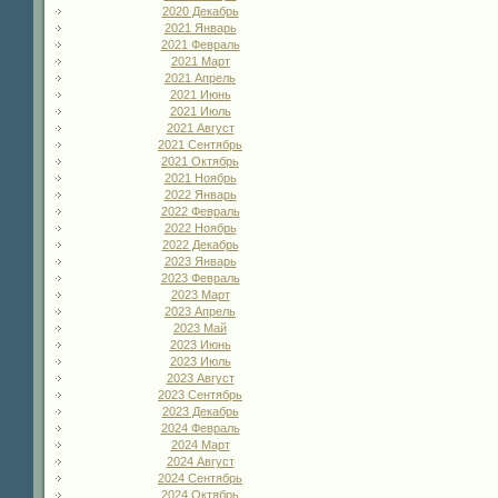
2020 Декабрь
2021 Январь
2021 Февраль
2021 Март
2021 Апрель
2021 Июнь
2021 Июль
2021 Август
2021 Сентябрь
2021 Октябрь
2021 Ноябрь
2022 Январь
2022 Февраль
2022 Ноябрь
2022 Декабрь
2023 Январь
2023 Февраль
2023 Март
2023 Апрель
2023 Май
2023 Июнь
2023 Июль
2023 Август
2023 Сентябрь
2023 Декабрь
2024 Февраль
2024 Март
2024 Август
2024 Сентябрь
2024 Октябрь