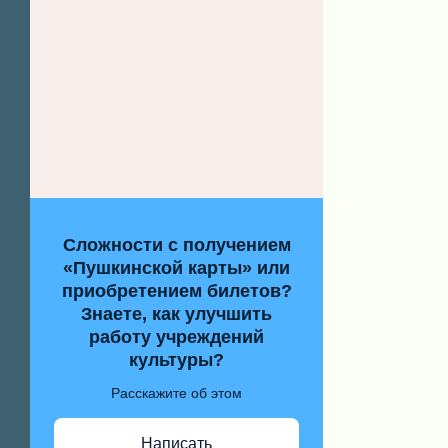
Сложности с получением
«Пушкинской карты» или
приобретением билетов?
Знаете, как улучшить
работу учреждений
культуры?
Расскажите об этом
Написать