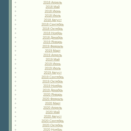
2018 Апрель
2018 Май
2018 Июнь
2018 Июль
2018 Август
2018 Сентябрь
2018 Октябрь
2018 Ноябрь
2018 Декабрь
2019 Январь
2019 Февраль
2019 Март
2019 Апрель
2019 Май
2019 Июнь
2019 Июль
2019 Август
2019 Сентябрь
2019 Октябрь
2019 Ноябрь
2019 Декабрь
2020 Январь
2020 Февраль
2020 Март
2020 Апрель
2020 Май
2020 Август
2020 Сентябрь
2020 Октябрь
2020 Ноябрь