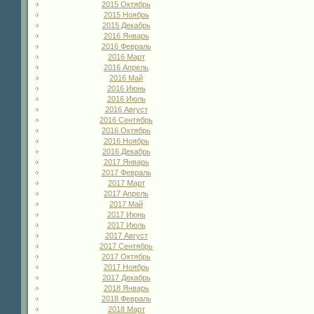
2015 Октябрь
2015 Ноябрь
2015 Декабрь
2016 Январь
2016 Февраль
2016 Март
2016 Апрель
2016 Май
2016 Июнь
2016 Июль
2016 Август
2016 Сентябрь
2016 Октябрь
2016 Ноябрь
2016 Декабрь
2017 Январь
2017 Февраль
2017 Март
2017 Апрель
2017 Май
2017 Июнь
2017 Июль
2017 Август
2017 Сентябрь
2017 Октябрь
2017 Ноябрь
2017 Декабрь
2018 Январь
2018 Февраль
2018 Март