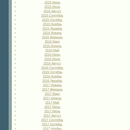
2015 Июнь
2015 Июль
2015 Август
2015 Сентябрь
2015 Октябрь
2015 Ноябрь
2015 Декабрь
2016 Январь
2016 Февраль
2016 Март
2016 Апрель
2016 Май
2016 Июнь
2016 Июль
2016 Август
2016 Сентябрь
2016 Октябрь
2016 Ноябрь
2016 Декабрь
2017 Январь
2017 Февраль
2017 Март
2017 Апрель
2017 Май
2017 Июнь
2017 Июль
2017 Август
2017 Сентябрь
2017 Октябрь
2017 Ноябрь