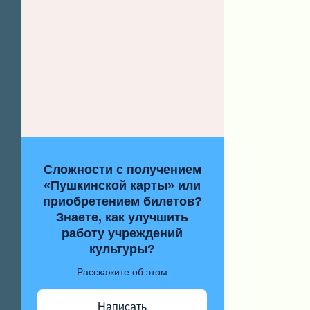
Сложности с получением
«Пушкинской карты» или
приобретением билетов?
Знаете, как улучшить
работу учреждений
культуры?
Расскажите об этом
Написать