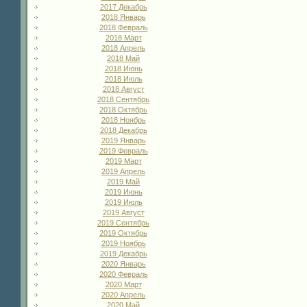
2017 Декабрь
2018 Январь
2018 Февраль
2018 Март
2018 Апрель
2018 Май
2018 Июнь
2018 Июль
2018 Август
2018 Сентябрь
2018 Октябрь
2018 Ноябрь
2018 Декабрь
2019 Январь
2019 Февраль
2019 Март
2019 Апрель
2019 Май
2019 Июнь
2019 Июль
2019 Август
2019 Сентябрь
2019 Октябрь
2019 Ноябрь
2019 Декабрь
2020 Январь
2020 Февраль
2020 Март
2020 Апрель
2020 Май