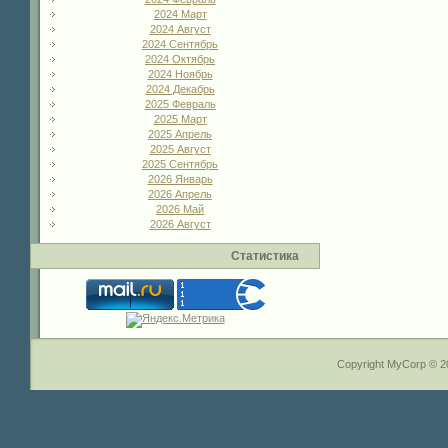
2024 Март
2024 Август
2024 Сентябрь
2024 Октябрь
2024 Ноябрь
2024 Декабрь
2025 Февраль
2025 Март
2025 Апрель
2025 Август
2025 Сентябрь
2026 Январь
2026 Апрель
2026 Май
2026 Август
Статистика
Copyright MyCorp © 2