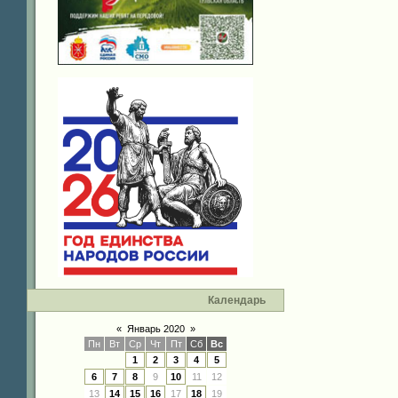
Календарь
«
Январь 2020
»
Пн
Вт
Ср
Чт
Пт
Сб
Вс
1
2
3
4
5
6
7
8
9
10
11
12
13
14
15
16
17
18
19