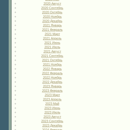
2020 Август
2020 Сентябрь
2020 Октябрь
2020 Ноябрь
2020 Декабрь
2021 Январь
2021 Февраль
2021 Март
2021 Апрель
2021 Июнь
2021 Июль
2021 Август
2021 Сентябрь
2021 Октябрь
2021 Ноябрь
2022 Январь
2022 Февраль
2022 Ноябрь
2022 Декабрь
2023 Январь
2023 Февраль
2023 Март
2023 Апрель
2023 Май
2023 Июнь
2023 Июль
2023 Август
2023 Сентябрь
2023 Декабрь
2024 Февраль