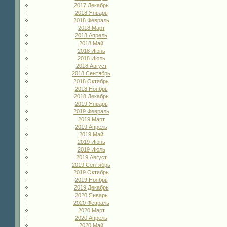
2017 Декабрь
2018 Январь
2018 Февраль
2018 Март
2018 Апрель
2018 Май
2018 Июнь
2018 Июль
2018 Август
2018 Сентябрь
2018 Октябрь
2018 Ноябрь
2018 Декабрь
2019 Январь
2019 Февраль
2019 Март
2019 Апрель
2019 Май
2019 Июнь
2019 Июль
2019 Август
2019 Сентябрь
2019 Октябрь
2019 Ноябрь
2019 Декабрь
2020 Январь
2020 Февраль
2020 Март
2020 Апрель
2020 Май