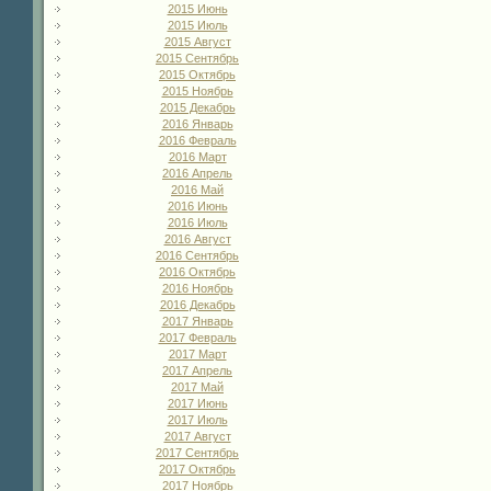
2015 Июнь
2015 Июль
2015 Август
2015 Сентябрь
2015 Октябрь
2015 Ноябрь
2015 Декабрь
2016 Январь
2016 Февраль
2016 Март
2016 Апрель
2016 Май
2016 Июнь
2016 Июль
2016 Август
2016 Сентябрь
2016 Октябрь
2016 Ноябрь
2016 Декабрь
2017 Январь
2017 Февраль
2017 Март
2017 Апрель
2017 Май
2017 Июнь
2017 Июль
2017 Август
2017 Сентябрь
2017 Октябрь
2017 Ноябрь