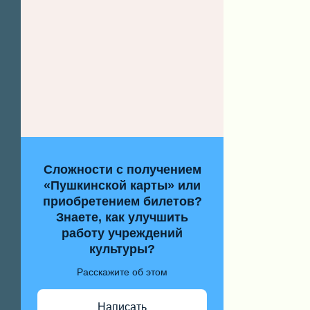
Сложности с получением
«Пушкинской карты» или
приобретением билетов?
Знаете, как улучшить
работу учреждений
культуры?
Расскажите об этом
Написать