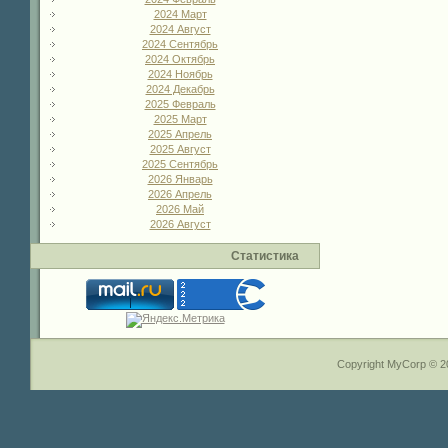
2024 Март
2024 Август
2024 Сентябрь
2024 Октябрь
2024 Ноябрь
2024 Декабрь
2025 Февраль
2025 Март
2025 Апрель
2025 Август
2025 Сентябрь
2026 Январь
2026 Апрель
2026 Май
2026 Август
Статистика
Copyright MyCorp © 2