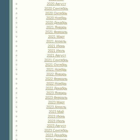
2020 Август
2020 Сентябрь
2020 Октябрь
2020 Ноябрь
2020 Декабрь
2021 Январь
2021 Февраль
2021 Март
2021 Апрель
2021 Июнь
2021 Июль
2021 Август
2021 Сентябрь
2021 Октябрь
2021 Ноябрь
2022 Январь
2022 Февраль
2022 Ноябрь
2022 Декабрь
2023 Январь
2023 Февраль
2023 Март
2023 Апрель
2023 Май
2023 Июнь
2023 Июль
2023 Август
2023 Сентябрь
2023 Декабрь
2024 Февраль