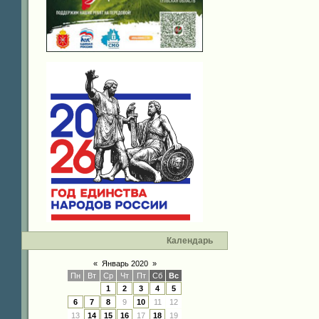
Календарь
«
Январь 2020
»
Пн
Вт
Ср
Чт
Пт
Сб
Вс
1
2
3
4
5
6
7
8
9
10
11
12
13
14
15
16
17
18
19