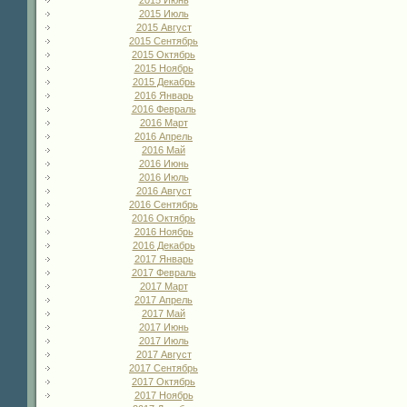
2015 Июль
2015 Август
2015 Сентябрь
2015 Октябрь
2015 Ноябрь
2015 Декабрь
2016 Январь
2016 Февраль
2016 Март
2016 Апрель
2016 Май
2016 Июнь
2016 Июль
2016 Август
2016 Сентябрь
2016 Октябрь
2016 Ноябрь
2016 Декабрь
2017 Январь
2017 Февраль
2017 Март
2017 Апрель
2017 Май
2017 Июнь
2017 Июль
2017 Август
2017 Сентябрь
2017 Октябрь
2017 Ноябрь