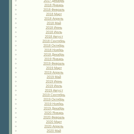
2017 Декабрь
2018 Январь
2018 Февраль
2018 Март
2018 Апрель
2018 Май
2018 Июнь
2018 Июль
2018 Август
2018 Сентябрь
2018 Октябрь
2018 Ноябрь
2018 Декабрь
2019 Январь
2019 Февраль
2019 Март
2019 Апрель
2019 Май
2019 Июнь
2019 Июль
2019 Август
2019 Сентябрь
2019 Октябрь
2019 Ноябрь
2019 Декабрь
2020 Январь
2020 Февраль
2020 Март
2020 Апрель
2020 Май