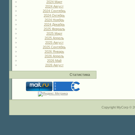
2024 Март
2024 Август
2024 Сентябрь
2024 Октябрь
2024 Ноябрь
2024 Декабрь
2025 Февраль
2025 Март
2025 Апрель
2025 Август
2025 Сентябрь
2026 Январь
2026 Апрель
2026 Май
2026 Август
Статистика
Copyright MyCorp © 2