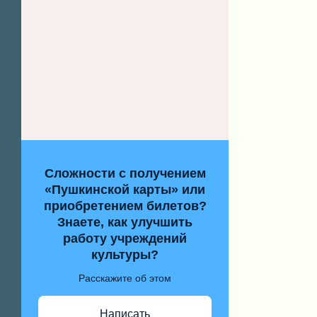
Сложности с получением
«Пушкинской карты» или
приобретением билетов?
Знаете, как улучшить
работу учреждений
культуры?
Расскажите об этом
Написать