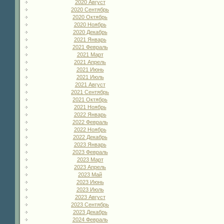
2020 Август
2020 Сентябрь
2020 Октябрь
2020 Ноябрь
2020 Декабрь
2021 Январь
2021 Февраль
2021 Март
2021 Апрель
2021 Июнь
2021 Июль
2021 Август
2021 Сентябрь
2021 Октябрь
2021 Ноябрь
2022 Январь
2022 Февраль
2022 Ноябрь
2022 Декабрь
2023 Январь
2023 Февраль
2023 Март
2023 Апрель
2023 Май
2023 Июнь
2023 Июль
2023 Август
2023 Сентябрь
2023 Декабрь
2024 Февраль