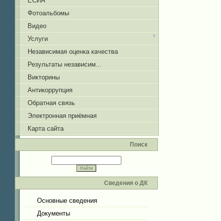
ЕСИА
Фотоальбомы
Видео
Услуги
Независимая оценка качества
Результаты независим...
Викторины
Антикоррупция
Обратная связь
Электронная приёмная
Карта сайта
Поиск
Сведения о ДК
Основные сведения
Документы