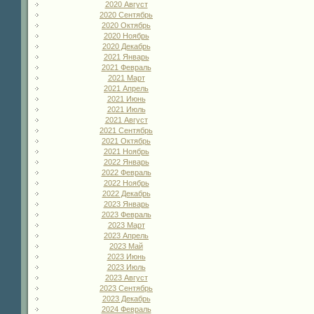
2020 Август
2020 Сентябрь
2020 Октябрь
2020 Ноябрь
2020 Декабрь
2021 Январь
2021 Февраль
2021 Март
2021 Апрель
2021 Июнь
2021 Июль
2021 Август
2021 Сентябрь
2021 Октябрь
2021 Ноябрь
2022 Январь
2022 Февраль
2022 Ноябрь
2022 Декабрь
2023 Январь
2023 Февраль
2023 Март
2023 Апрель
2023 Май
2023 Июнь
2023 Июль
2023 Август
2023 Сентябрь
2023 Декабрь
2024 Февраль