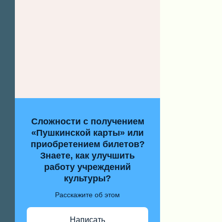
Сложности с получением
«Пушкинской карты» или
приобретением билетов?
Знаете, как улучшить
работу учреждений
культуры?
Расскажите об этом
Написать