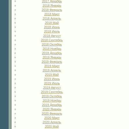
2017 Декабрь
2018 Январь
2018 Февраль
2018 Март
2018 Апрель
2018 Май
2018 Июнь
2018 Июль
2018 Август
2018 Сентябрь
2018 Октябрь
2018 Ноябрь
2018 Декабрь
2019 Январь
2019 Февраль
2019 Март
2019 Апрель
2019 Май
2019 Июнь
2019 Июль
2019 Август
2019 Сентябрь
2019 Октябрь
2019 Ноябрь
2019 Декабрь
2020 Январь
2020 Февраль
2020 Март
2020 Апрель
2020 Май