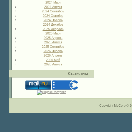
2024 Март
2024 Август
2024 Сентябрь
2024 Октябрь
2024 Ноябрь
2024 Декабрь
2025 Февраль
2025 Март
2025 Апрель
2025 Август
2025 Сентябрь
2026 Январь
2026 Апрель
2026 Май
2026 Август
Статистика
Copyright MyCorp © 2