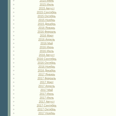
2015 Июнь
2015 Июль
2015 Август
2015 Сентябрь
2015 Октябрь
2015 Ноябрь
2015 Декабрь
2016 Январь
2016 Февраль
2016 Март
2016 Апрель
2016 Май
2016 Июнь
2016 Июль
2016 Август
2016 Сентябрь
2016 Октябрь
2016 Ноябрь
2016 Декабрь
2017 Январь
2017 Февраль
2017 Март
2017 Апрель
2017 Май
2017 Июнь
2017 Июль
2017 Август
2017 Сентябрь
2017 Октябрь
2017 Ноябрь