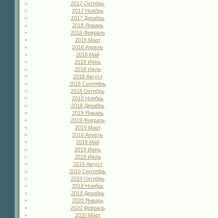
2017 Октябрь
2017 Ноябрь
2017 Декабрь
2018 Январь
2018 Февраль
2018 Март
2018 Апрель
2018 Май
2018 Июнь
2018 Июль
2018 Август
2018 Сентябрь
2018 Октябрь
2018 Ноябрь
2018 Декабрь
2019 Январь
2019 Февраль
2019 Март
2019 Апрель
2019 Май
2019 Июнь
2019 Июль
2019 Август
2019 Сентябрь
2019 Октябрь
2019 Ноябрь
2019 Декабрь
2020 Январь
2020 Февраль
2020 Март