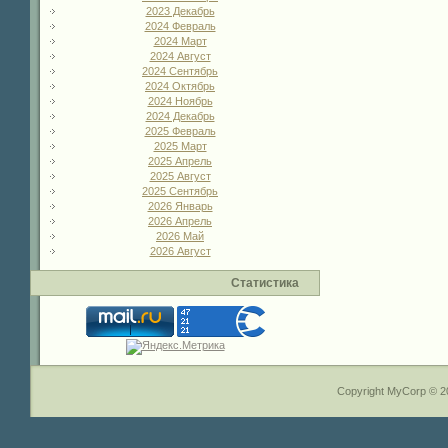
2023 Декабрь
2024 Февраль
2024 Март
2024 Август
2024 Сентябрь
2024 Октябрь
2024 Ноябрь
2024 Декабрь
2025 Февраль
2025 Март
2025 Апрель
2025 Август
2025 Сентябрь
2026 Январь
2026 Апрель
2026 Май
2026 Август
Статистика
Copyright MyCorp © 2