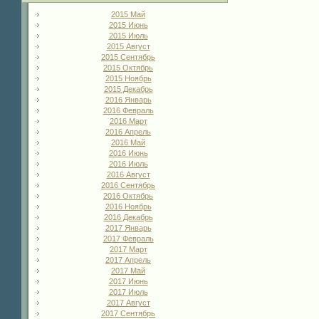
2015 Май
2015 Июнь
2015 Июль
2015 Август
2015 Сентябрь
2015 Октябрь
2015 Ноябрь
2015 Декабрь
2016 Январь
2016 Февраль
2016 Март
2016 Апрель
2016 Май
2016 Июнь
2016 Июль
2016 Август
2016 Сентябрь
2016 Октябрь
2016 Ноябрь
2016 Декабрь
2017 Январь
2017 Февраль
2017 Март
2017 Апрель
2017 Май
2017 Июнь
2017 Июль
2017 Август
2017 Сентябрь