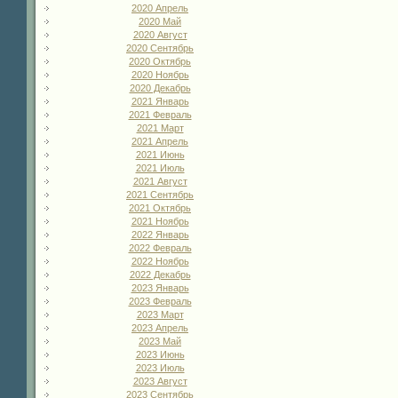
2020 Апрель
2020 Май
2020 Август
2020 Сентябрь
2020 Октябрь
2020 Ноябрь
2020 Декабрь
2021 Январь
2021 Февраль
2021 Март
2021 Апрель
2021 Июнь
2021 Июль
2021 Август
2021 Сентябрь
2021 Октябрь
2021 Ноябрь
2022 Январь
2022 Февраль
2022 Ноябрь
2022 Декабрь
2023 Январь
2023 Февраль
2023 Март
2023 Апрель
2023 Май
2023 Июнь
2023 Июль
2023 Август
2023 Сентябрь