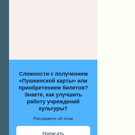
Сложности с получением
«Пушкинской карты» или
приобретением билетов?
Знаете, как улучшить
работу учреждений
культуры?
Расскажите об этом
Написать