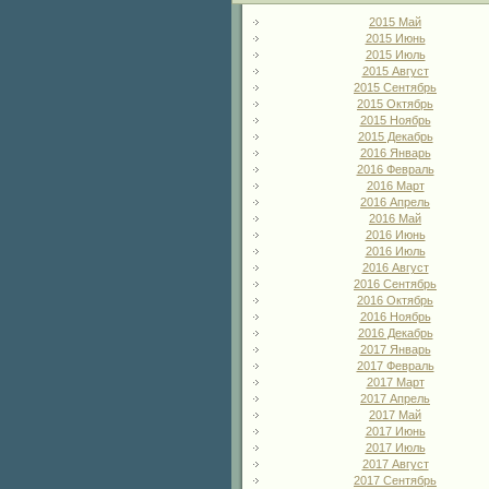
2015 Май
2015 Июнь
2015 Июль
2015 Август
2015 Сентябрь
2015 Октябрь
2015 Ноябрь
2015 Декабрь
2016 Январь
2016 Февраль
2016 Март
2016 Апрель
2016 Май
2016 Июнь
2016 Июль
2016 Август
2016 Сентябрь
2016 Октябрь
2016 Ноябрь
2016 Декабрь
2017 Январь
2017 Февраль
2017 Март
2017 Апрель
2017 Май
2017 Июнь
2017 Июль
2017 Август
2017 Сентябрь