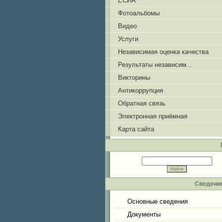
ЕСИА
Фотоальбомы
Видео
Услуги
Независимая оценка качества
Результаты независим...
Викторины
Антикоррупция
Обратная связь
Электронная приёмная
Карта сайта
Сведения
Основные сведения
Документы