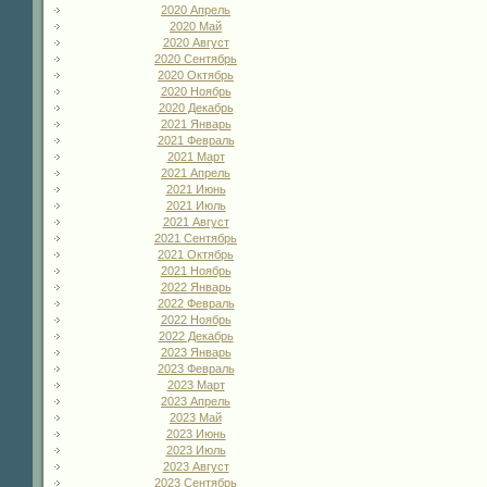
2020 Апрель
2020 Май
2020 Август
2020 Сентябрь
2020 Октябрь
2020 Ноябрь
2020 Декабрь
2021 Январь
2021 Февраль
2021 Март
2021 Апрель
2021 Июнь
2021 Июль
2021 Август
2021 Сентябрь
2021 Октябрь
2021 Ноябрь
2022 Январь
2022 Февраль
2022 Ноябрь
2022 Декабрь
2023 Январь
2023 Февраль
2023 Март
2023 Апрель
2023 Май
2023 Июнь
2023 Июль
2023 Август
2023 Сентябрь