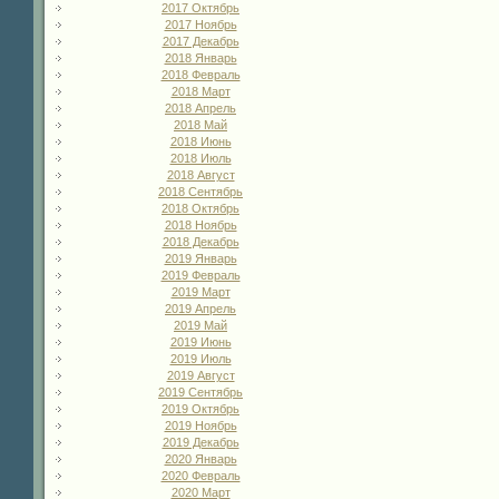
2017 Октябрь
2017 Ноябрь
2017 Декабрь
2018 Январь
2018 Февраль
2018 Март
2018 Апрель
2018 Май
2018 Июнь
2018 Июль
2018 Август
2018 Сентябрь
2018 Октябрь
2018 Ноябрь
2018 Декабрь
2019 Январь
2019 Февраль
2019 Март
2019 Апрель
2019 Май
2019 Июнь
2019 Июль
2019 Август
2019 Сентябрь
2019 Октябрь
2019 Ноябрь
2019 Декабрь
2020 Январь
2020 Февраль
2020 Март