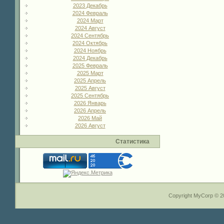
2023 Декабрь
2024 Февраль
2024 Март
2024 Август
2024 Сентябрь
2024 Октябрь
2024 Ноябрь
2024 Декабрь
2025 Февраль
2025 Март
2025 Апрель
2025 Август
2025 Сентябрь
2026 Январь
2026 Апрель
2026 Май
2026 Август
Статистика
Copyright MyCorp © 2