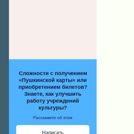
Сложности с получением
«Пушкинской карты» или
приобретением билетов?
Знаете, как улучшить
работу учреждений
культуры?
Расскажите об этом
Написать