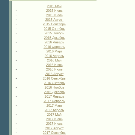
2015 Май
2015 Июнь
2015 Июль
2015 Август
2015 Сентябрь
2015 Октябрь
2015 Ноябрь
2015 Декабрь
2016 Январь
2016 Февраль
2016 Март
2016 Апрель
2016 Май
2016 Июнь
2016 Июль
2016 Август
2016 Сентябрь
2016 Октябрь
2016 Ноябрь
2016 Декабрь
2017 Январь
2017 Февраль
2017 Март
2017 Апрель
2017 Май
2017 Июнь
2017 Июль
2017 Август
2017 Сентябрь