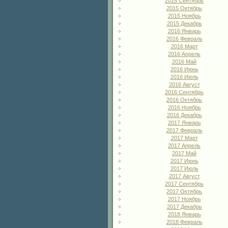
2015 Сентябрь
2015 Октябрь
2015 Ноябрь
2015 Декабрь
2016 Январь
2016 Февраль
2016 Март
2016 Апрель
2016 Май
2016 Июнь
2016 Июль
2016 Август
2016 Сентябрь
2016 Октябрь
2016 Ноябрь
2016 Декабрь
2017 Январь
2017 Февраль
2017 Март
2017 Апрель
2017 Май
2017 Июнь
2017 Июль
2017 Август
2017 Сентябрь
2017 Октябрь
2017 Ноябрь
2017 Декабрь
2018 Январь
2018 Февраль