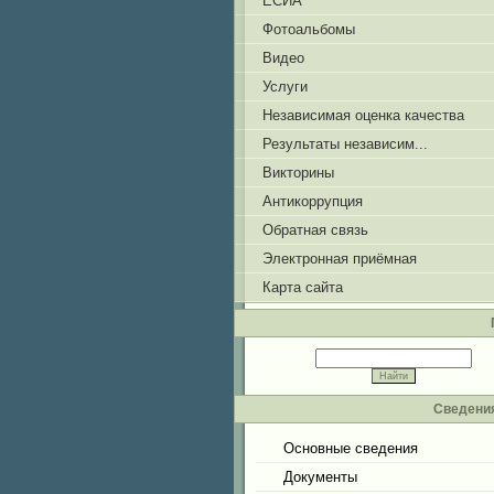
ЕСИА
Фотоальбомы
Видео
Услуги
Независимая оценка качества
Результаты независим...
Викторины
Антикоррупция
Обратная связь
Электронная приёмная
Карта сайта
Сведения
Основные сведения
Документы