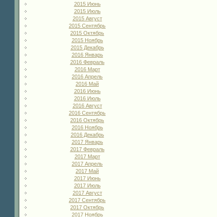
2015 Июнь
2015 Июль
2015 Август
2015 Сентябрь
2015 Октябрь
2015 Ноябрь
2015 Декабрь
2016 Январь
2016 Февраль
2016 Март
2016 Апрель
2016 Май
2016 Июнь
2016 Июль
2016 Август
2016 Сентябрь
2016 Октябрь
2016 Ноябрь
2016 Декабрь
2017 Январь
2017 Февраль
2017 Март
2017 Апрель
2017 Май
2017 Июнь
2017 Июль
2017 Август
2017 Сентябрь
2017 Октябрь
2017 Ноябрь