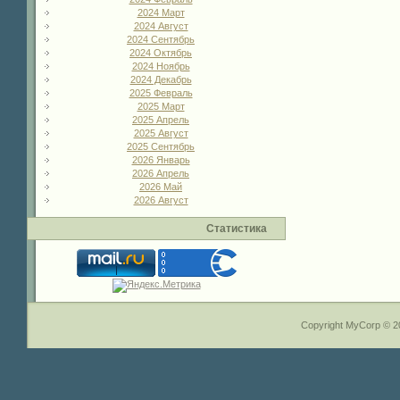
2024 Март
2024 Август
2024 Сентябрь
2024 Октябрь
2024 Ноябрь
2024 Декабрь
2025 Февраль
2025 Март
2025 Апрель
2025 Август
2025 Сентябрь
2026 Январь
2026 Апрель
2026 Май
2026 Август
Статистика
Copyright MyCorp © 2