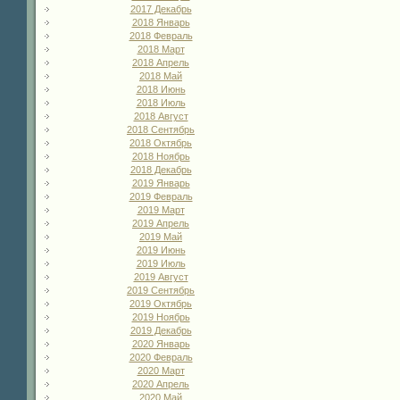
2017 Декабрь
2018 Январь
2018 Февраль
2018 Март
2018 Апрель
2018 Май
2018 Июнь
2018 Июль
2018 Август
2018 Сентябрь
2018 Октябрь
2018 Ноябрь
2018 Декабрь
2019 Январь
2019 Февраль
2019 Март
2019 Апрель
2019 Май
2019 Июнь
2019 Июль
2019 Август
2019 Сентябрь
2019 Октябрь
2019 Ноябрь
2019 Декабрь
2020 Январь
2020 Февраль
2020 Март
2020 Апрель
2020 Май