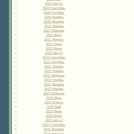
2020 Август
2020 Сентябрь
2020 Октябрь
2020 Ноябрь
2020 Декабрь
2021 Январь
2021 Февраль
2021 Март
2021 Апрель
2021 Июнь
2021 Июль
2021 Август
2021 Сентябрь
2021 Октябрь
2021 Ноябрь
2022 Январь
2022 Февраль
2022 Ноябрь
2022 Декабрь
2023 Январь
2023 Февраль
2023 Март
2023 Апрель
2023 Май
2023 Июнь
2023 Июль
2023 Август
2023 Сентябрь
2023 Декабрь
2024 Февраль