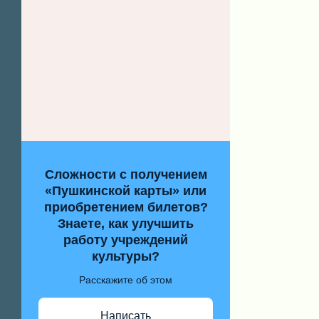
Сложности с получением
«Пушкинской карты» или
приобретением билетов?
Знаете, как улучшить
работу учреждений
культуры?
Расскажите об этом
Написать