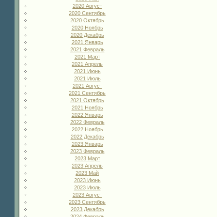
2020 Август
2020 Сентябрь
2020 Октябрь
2020 Ноябрь
2020 Декабрь
2021 Январь
2021 Февраль
2021 Март
2021 Апрель
2021 Июнь
2021 Июль
2021 Август
2021 Сентябрь
2021 Октябрь
2021 Ноябрь
2022 Январь
2022 Февраль
2022 Ноябрь
2022 Декабрь
2023 Январь
2023 Февраль
2023 Март
2023 Апрель
2023 Май
2023 Июнь
2023 Июль
2023 Август
2023 Сентябрь
2023 Декабрь
2024 Февраль