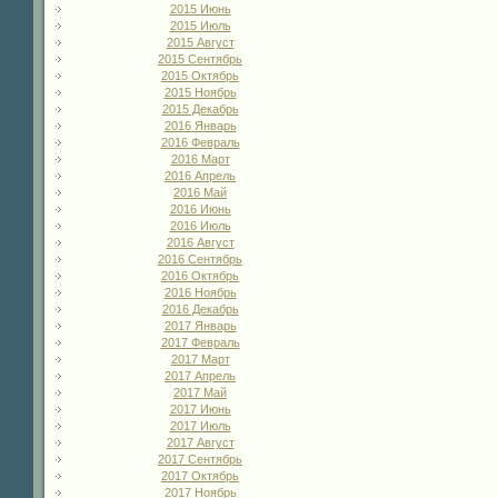
2015 Июнь
2015 Июль
2015 Август
2015 Сентябрь
2015 Октябрь
2015 Ноябрь
2015 Декабрь
2016 Январь
2016 Февраль
2016 Март
2016 Апрель
2016 Май
2016 Июнь
2016 Июль
2016 Август
2016 Сентябрь
2016 Октябрь
2016 Ноябрь
2016 Декабрь
2017 Январь
2017 Февраль
2017 Март
2017 Апрель
2017 Май
2017 Июнь
2017 Июль
2017 Август
2017 Сентябрь
2017 Октябрь
2017 Ноябрь