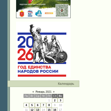
Календарь
«
Январь 2021
»
Пн
Вт
Ср
Чт
Пт
Сб
Вс
1
2
3
4
5
6
7
8
9
10
11
12
13
14
15
16
17