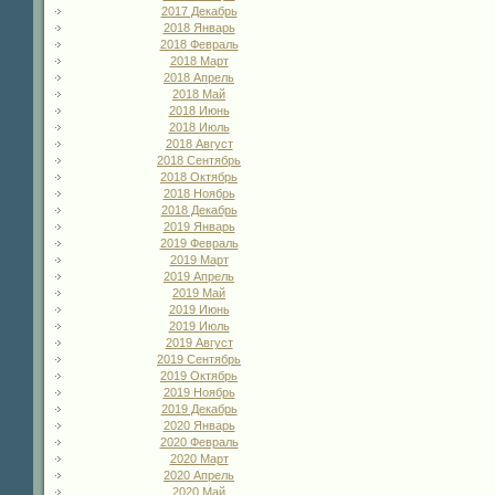
2017 Декабрь
2018 Январь
2018 Февраль
2018 Март
2018 Апрель
2018 Май
2018 Июнь
2018 Июль
2018 Август
2018 Сентябрь
2018 Октябрь
2018 Ноябрь
2018 Декабрь
2019 Январь
2019 Февраль
2019 Март
2019 Апрель
2019 Май
2019 Июнь
2019 Июль
2019 Август
2019 Сентябрь
2019 Октябрь
2019 Ноябрь
2019 Декабрь
2020 Январь
2020 Февраль
2020 Март
2020 Апрель
2020 Май