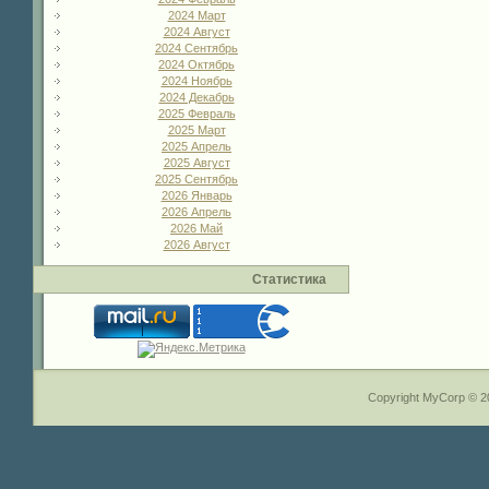
2024 Март
2024 Август
2024 Сентябрь
2024 Октябрь
2024 Ноябрь
2024 Декабрь
2025 Февраль
2025 Март
2025 Апрель
2025 Август
2025 Сентябрь
2026 Январь
2026 Апрель
2026 Май
2026 Август
Статистика
Copyright MyCorp © 2