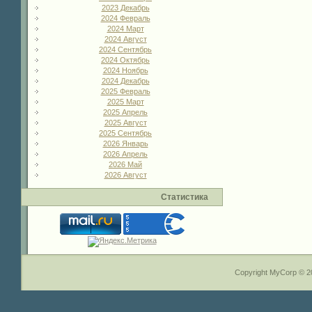
2023 Декабрь
2024 Февраль
2024 Март
2024 Август
2024 Сентябрь
2024 Октябрь
2024 Ноябрь
2024 Декабрь
2025 Февраль
2025 Март
2025 Апрель
2025 Август
2025 Сентябрь
2026 Январь
2026 Апрель
2026 Май
2026 Август
Статистика
Copyright MyCorp © 2