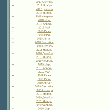
2017 Октябрь
2017 Ноябрь
2017 Декабрь
2018 Январь
2018 Февраль
2018 Март
2018 Апрель
2018 Май
2018 Июнь
2018 Июль
2018 Август
2018 Сентябрь
2018 Октябрь
2018 Ноябрь
2018 Декабрь
2019 Январь
2019 Февраль
2019 Март
2019 Апрель
2019 Май
2019 Июнь
2019 Июль
2019 Август
2019 Сентябрь
2019 Октябрь
2019 Ноябрь
2019 Декабрь
2020 Январь
2020 Февраль
2020 Март