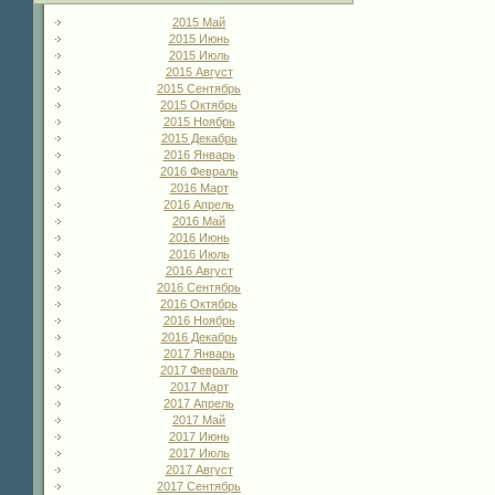
2015 Май
2015 Июнь
2015 Июль
2015 Август
2015 Сентябрь
2015 Октябрь
2015 Ноябрь
2015 Декабрь
2016 Январь
2016 Февраль
2016 Март
2016 Апрель
2016 Май
2016 Июнь
2016 Июль
2016 Август
2016 Сентябрь
2016 Октябрь
2016 Ноябрь
2016 Декабрь
2017 Январь
2017 Февраль
2017 Март
2017 Апрель
2017 Май
2017 Июнь
2017 Июль
2017 Август
2017 Сентябрь