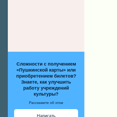
Сложности с получением
«Пушкинской карты» или
приобретением билетов?
Знаете, как улучшить
работу учреждений
культуры?
Расскажите об этом
Написать