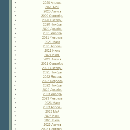
2020 Апрель
2020 Май
2020 Август
2020 Сентябрь
2020 Октябрь
2020 Ноябрь
2020 Декабрь
2021 Январь
2021 Февраль
2021 Март
2021 Апрель
2021 Июнь
2021 Июль
2021 Август
2021 Сентябрь
2021 Октябрь
2021 Ноябрь
2022 Январь
2022 Февраль
2022 Ноябрь
2022 Декабрь
2023 Январь
2023 Февраль
2023 Март
2023 Апрель
2023 Май
2023 Июнь
2023 Июль
2023 Август
2023 Сентябрь