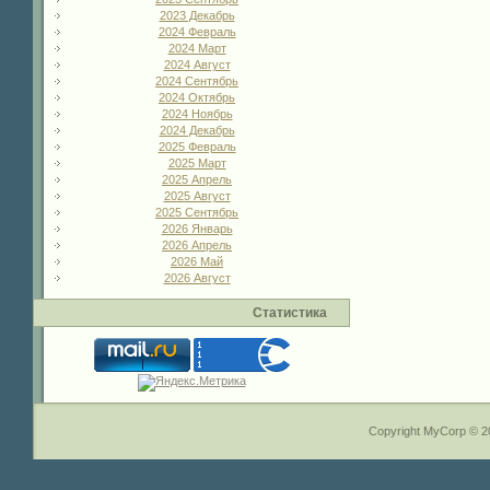
2023 Декабрь
2024 Февраль
2024 Март
2024 Август
2024 Сентябрь
2024 Октябрь
2024 Ноябрь
2024 Декабрь
2025 Февраль
2025 Март
2025 Апрель
2025 Август
2025 Сентябрь
2026 Январь
2026 Апрель
2026 Май
2026 Август
Статистика
Copyright MyCorp © 2