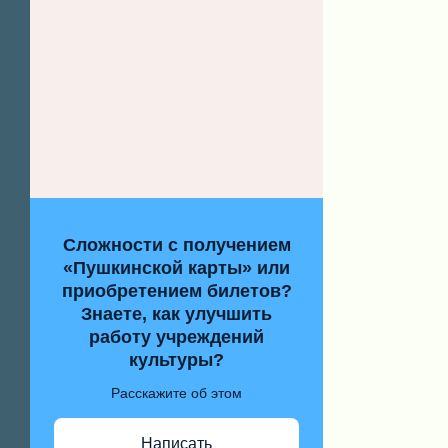
Сложности с получением
«Пушкинской карты» или
приобретением билетов?
Знаете, как улучшить
работу учреждений
культуры?
Расскажите об этом
Написать