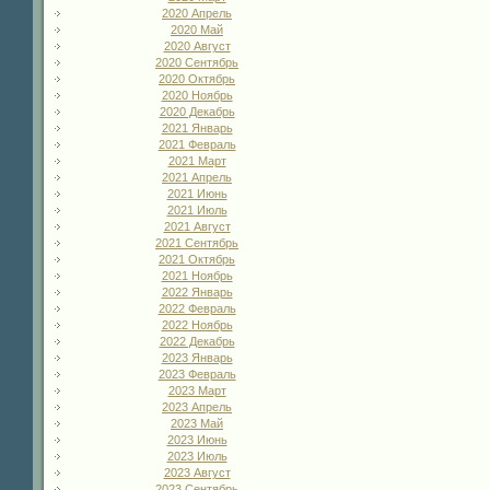
2020 Апрель
2020 Май
2020 Август
2020 Сентябрь
2020 Октябрь
2020 Ноябрь
2020 Декабрь
2021 Январь
2021 Февраль
2021 Март
2021 Апрель
2021 Июнь
2021 Июль
2021 Август
2021 Сентябрь
2021 Октябрь
2021 Ноябрь
2022 Январь
2022 Февраль
2022 Ноябрь
2022 Декабрь
2023 Январь
2023 Февраль
2023 Март
2023 Апрель
2023 Май
2023 Июнь
2023 Июль
2023 Август
2023 Сентябрь