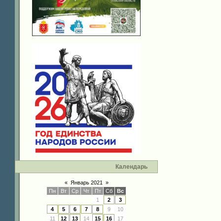
Календарь
«
Январь 2021
»
Пн
Вт
Ср
Чт
Пт
Сб
Вс
1
2
3
4
5
6
7
8
9
10
11
12
13
14
15
16
17