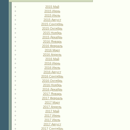
2015 Май
2015 Июнь
2015 Июль
2015 Август
2015 Сентябрь
2015 Октябрь
2015 Ноябрь
2015 Декабрь
2016 Январь
2016 Февраль
2016 Март
2016 Апрель
2016 Май
2016 Июнь
2016 Июль
2016 Август
2016 Сентябрь
2016 Октябрь
2016 Ноябрь
2016 Декабрь
2017 Январь
2017 Февраль
2017 Март
2017 Апрель
2017 Май
2017 Июнь
2017 Июль
2017 Август
2017 Сентябрь