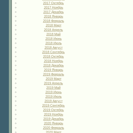
2017 Октябрь
2017 Ноябрь
2017 Декабрь
2018 Январь
2018 Февраль
2018 Март
2018 Апрель
2018 Май
2018 Июнь
2018 Июль
2018 Август
2018 Сентябрь
2018 Октябрь
2018 Ноябрь
2018 Декабрь
2019 Январь
2019 Февраль
2019 Март
2019 Апрель
2019 Май
2019 Июнь
2019 Июль
2019 Август
2019 Сентябрь
2019 Октябрь
2019 Ноябрь
2019 Декабрь
2020 Январь
2020 Февраль
2020 Март