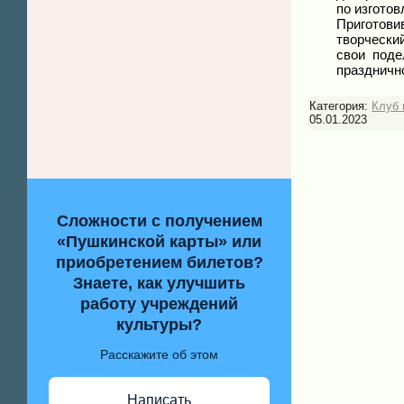
по изгото
Пригото
творчески
свои поде
праздничн
Категория:
Клуб 
05.01.2023
Сложности с получением
«Пушкинской карты» или
приобретением билетов?
Знаете, как улучшить
работу учреждений
культуры?
Расскажите об этом
Написать