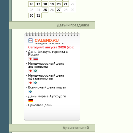
16
17
18
19
20
21
22
23
24
25
26
27
28
29
30
31
Даты и праздники
Архив записей