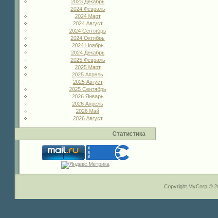
2023 Декабрь
2024 Февраль
2024 Март
2024 Август
2024 Сентябрь
2024 Октябрь
2024 Ноябрь
2024 Декабрь
2025 Февраль
2025 Март
2025 Апрель
2025 Август
2025 Сентябрь
2026 Январь
2026 Апрель
2026 Май
2026 Август
Статистика
Copyright MyCorp © 2