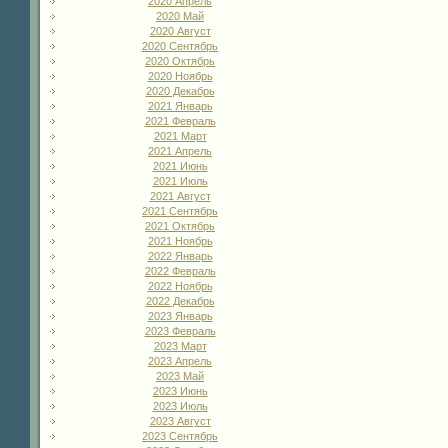
2020 Апрель
2020 Май
2020 Август
2020 Сентябрь
2020 Октябрь
2020 Ноябрь
2020 Декабрь
2021 Январь
2021 Февраль
2021 Март
2021 Апрель
2021 Июнь
2021 Июль
2021 Август
2021 Сентябрь
2021 Октябрь
2021 Ноябрь
2022 Январь
2022 Февраль
2022 Ноябрь
2022 Декабрь
2023 Январь
2023 Февраль
2023 Март
2023 Апрель
2023 Май
2023 Июнь
2023 Июль
2023 Август
2023 Сентябрь