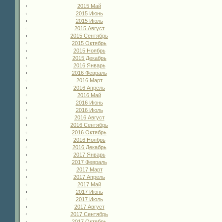
2015 Май
2015 Июнь
2015 Июль
2015 Август
2015 Сентябрь
2015 Октябрь
2015 Ноябрь
2015 Декабрь
2016 Январь
2016 Февраль
2016 Март
2016 Апрель
2016 Май
2016 Июнь
2016 Июль
2016 Август
2016 Сентябрь
2016 Октябрь
2016 Ноябрь
2016 Декабрь
2017 Январь
2017 Февраль
2017 Март
2017 Апрель
2017 Май
2017 Июнь
2017 Июль
2017 Август
2017 Сентябрь
2017 Октябрь