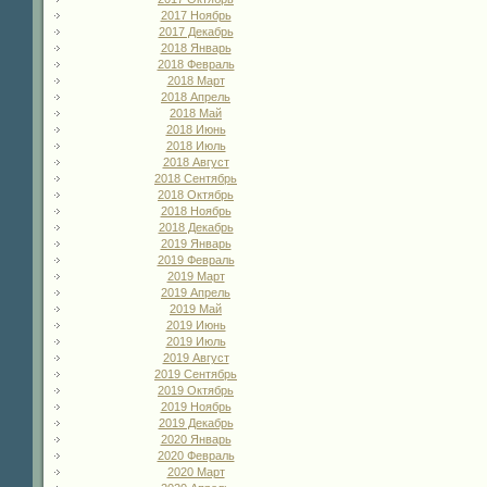
2017 Ноябрь
2017 Декабрь
2018 Январь
2018 Февраль
2018 Март
2018 Апрель
2018 Май
2018 Июнь
2018 Июль
2018 Август
2018 Сентябрь
2018 Октябрь
2018 Ноябрь
2018 Декабрь
2019 Январь
2019 Февраль
2019 Март
2019 Апрель
2019 Май
2019 Июнь
2019 Июль
2019 Август
2019 Сентябрь
2019 Октябрь
2019 Ноябрь
2019 Декабрь
2020 Январь
2020 Февраль
2020 Март