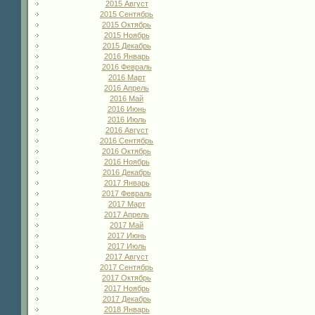
2015 Август
2015 Сентябрь
2015 Октябрь
2015 Ноябрь
2015 Декабрь
2016 Январь
2016 Февраль
2016 Март
2016 Апрель
2016 Май
2016 Июнь
2016 Июль
2016 Август
2016 Сентябрь
2016 Октябрь
2016 Ноябрь
2016 Декабрь
2017 Январь
2017 Февраль
2017 Март
2017 Апрель
2017 Май
2017 Июнь
2017 Июль
2017 Август
2017 Сентябрь
2017 Октябрь
2017 Ноябрь
2017 Декабрь
2018 Январь