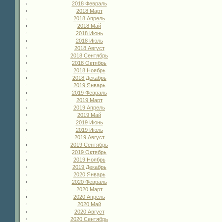
2018 Февраль
2018 Март
2018 Апрель
2018 Май
2018 Июнь
2018 Июль
2018 Август
2018 Сентябрь
2018 Октябрь
2018 Ноябрь
2018 Декабрь
2019 Январь
2019 Февраль
2019 Март
2019 Апрель
2019 Май
2019 Июнь
2019 Июль
2019 Август
2019 Сентябрь
2019 Октябрь
2019 Ноябрь
2019 Декабрь
2020 Январь
2020 Февраль
2020 Март
2020 Апрель
2020 Май
2020 Август
2020 Сентябрь