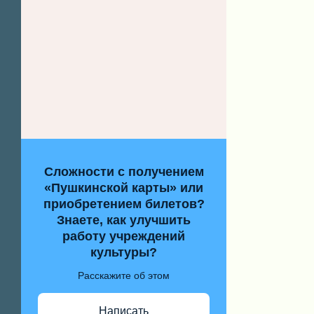
Сложности с получением
«Пушкинской карты» или
приобретением билетов?
Знаете, как улучшить
работу учреждений
культуры?
Расскажите об этом
Написать