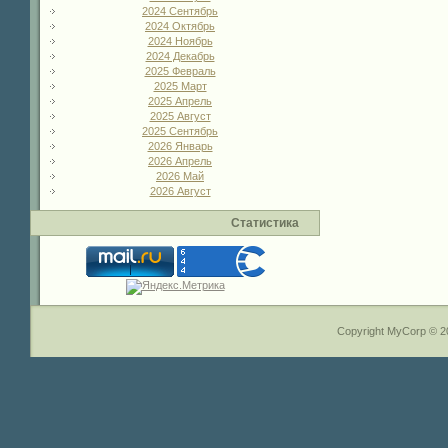
2024 Сентябрь
2024 Октябрь
2024 Ноябрь
2024 Декабрь
2025 Февраль
2025 Март
2025 Апрель
2025 Август
2025 Сентябрь
2026 Январь
2026 Апрель
2026 Май
2026 Август
Статистика
Copyright MyCorp © 2