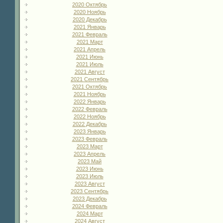
2020 Октябрь
2020 Ноябрь
2020 Декабрь
2021 Январь
2021 Февраль
2021 Март
2021 Апрель
2021 Июнь
2021 Июль
2021 Август
2021 Сентябрь
2021 Октябрь
2021 Ноябрь
2022 Январь
2022 Февраль
2022 Ноябрь
2022 Декабрь
2023 Январь
2023 Февраль
2023 Март
2023 Апрель
2023 Май
2023 Июнь
2023 Июль
2023 Август
2023 Сентябрь
2023 Декабрь
2024 Февраль
2024 Март
2024 Август