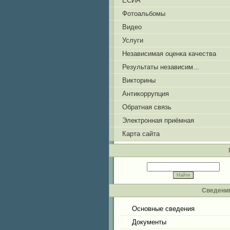
ЕСИА
Фотоальбомы
Видео
Услуги
Независимая оценка качества
Результаты независим...
Викторины
Антикоррупция
Обратная связь
Электронная приёмная
Карта сайта
Сведения
Основные сведения
Документы