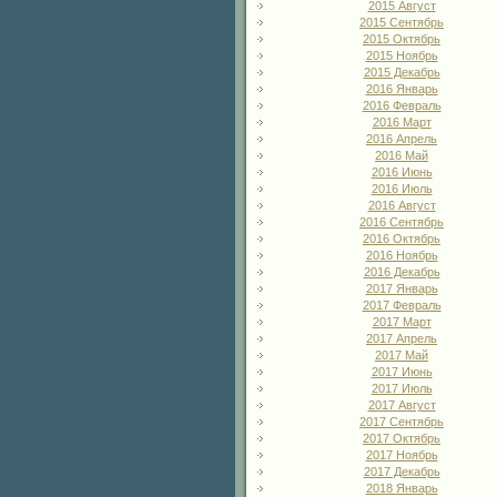
2015 Август
2015 Сентябрь
2015 Октябрь
2015 Ноябрь
2015 Декабрь
2016 Январь
2016 Февраль
2016 Март
2016 Апрель
2016 Май
2016 Июнь
2016 Июль
2016 Август
2016 Сентябрь
2016 Октябрь
2016 Ноябрь
2016 Декабрь
2017 Январь
2017 Февраль
2017 Март
2017 Апрель
2017 Май
2017 Июнь
2017 Июль
2017 Август
2017 Сентябрь
2017 Октябрь
2017 Ноябрь
2017 Декабрь
2018 Январь