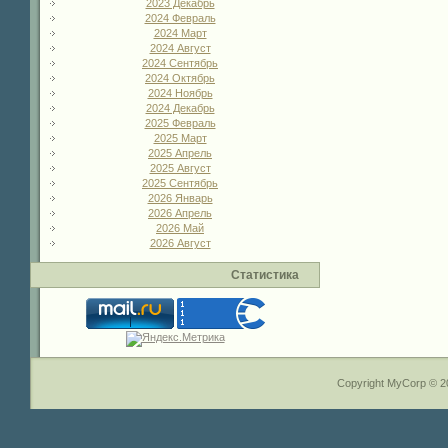
2023 Декабрь
2024 Февраль
2024 Март
2024 Август
2024 Сентябрь
2024 Октябрь
2024 Ноябрь
2024 Декабрь
2025 Февраль
2025 Март
2025 Апрель
2025 Август
2025 Сентябрь
2026 Январь
2026 Апрель
2026 Май
2026 Август
Статистика
Copyright MyCorp © 2