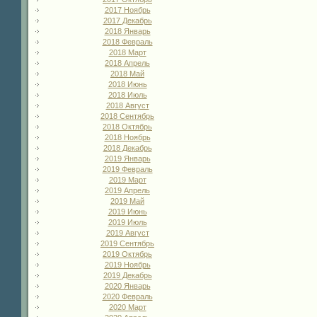
2017 Ноябрь
2017 Декабрь
2018 Январь
2018 Февраль
2018 Март
2018 Апрель
2018 Май
2018 Июнь
2018 Июль
2018 Август
2018 Сентябрь
2018 Октябрь
2018 Ноябрь
2018 Декабрь
2019 Январь
2019 Февраль
2019 Март
2019 Апрель
2019 Май
2019 Июнь
2019 Июль
2019 Август
2019 Сентябрь
2019 Октябрь
2019 Ноябрь
2019 Декабрь
2020 Январь
2020 Февраль
2020 Март