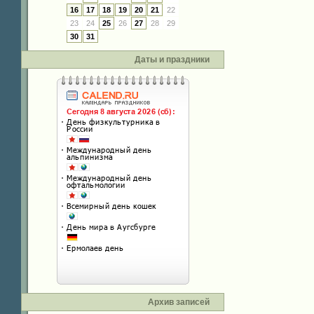
16
17
18
19
20
21
22
23
24
25
26
27
28
29
30
31
Даты и праздники
Архив записей