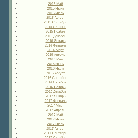
2015 Май
2015 Июнь
2015 Июль
2015 Август
2015 Сентябрь
2015 Октябрь
2015 Ноябрь
2015 Декабрь
2016 Январь
2016 Февраль
2016 Март
2016 Апрель
2016 Май
2016 Июнь
2016 Июль
2016 Август
2016 Сентябрь
2016 Октябрь
2016 Ноябрь
2016 Декабрь
2017 Январь
2017 Февраль
2017 Март
2017 Апрель
2017 Май
2017 Июнь
2017 Июль
2017 Август
2017 Сентябрь
2017 Октябрь