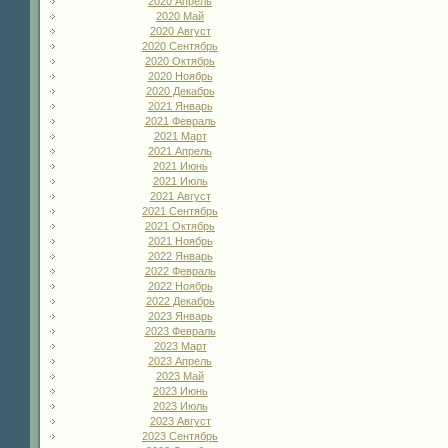
2020 Апрель
2020 Май
2020 Август
2020 Сентябрь
2020 Октябрь
2020 Ноябрь
2020 Декабрь
2021 Январь
2021 Февраль
2021 Март
2021 Апрель
2021 Июнь
2021 Июль
2021 Август
2021 Сентябрь
2021 Октябрь
2021 Ноябрь
2022 Январь
2022 Февраль
2022 Ноябрь
2022 Декабрь
2023 Январь
2023 Февраль
2023 Март
2023 Апрель
2023 Май
2023 Июнь
2023 Июль
2023 Август
2023 Сентябрь