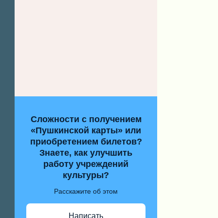
Сложности с получением
«Пушкинской карты» или
приобретением билетов?
Знаете, как улучшить
работу учреждений
культуры?
Расскажите об этом
Написать