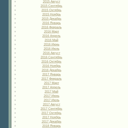
2015 Август
2015 Сентябрь
2015 Октябрь
2015 Ноябрь
2015 Декабрь
2016 Январь
2016 Февраль
2016 Март
2016 Апрель
2016 Май
2016 Июнь
2016 Июль
2016 Август
2016 Сентябрь
2016 Октябрь
2016 Ноябрь
2016 Декабрь
2017 Январь
2017 Февраль
2017 Март
2017 Апрель
2017 Май
2017 Июнь
2017 Июль
2017 Август
2017 Сентябрь
2017 Октябрь
2017 Ноябрь
2017 Декабрь
2018 Январь