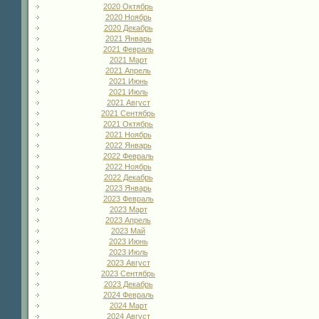
2020 Октябрь
2020 Ноябрь
2020 Декабрь
2021 Январь
2021 Февраль
2021 Март
2021 Апрель
2021 Июнь
2021 Июль
2021 Август
2021 Сентябрь
2021 Октябрь
2021 Ноябрь
2022 Январь
2022 Февраль
2022 Ноябрь
2022 Декабрь
2023 Январь
2023 Февраль
2023 Март
2023 Апрель
2023 Май
2023 Июнь
2023 Июль
2023 Август
2023 Сентябрь
2023 Декабрь
2024 Февраль
2024 Март
2024 Август