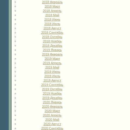
2018 Февраль
2018 Март
2018 Апрель
2018 Май
2018 Июнь
2018 Июль
2018 Август
2018 Сентябрь
2018 Октябрь
2018 Ноябрь
2018 Декабрь
2019 Январь
2019 Февраль
2019 Март
2019 Апрель
2019 Май
2019 Июнь
2019 Июль
2019 Август
2019 Сентябрь
2019 Октябрь
2019 Ноябрь
2019 Декабрь
2020 Январь
2020 Февраль
2020 Март
2020 Апрель
2020 Май
2020 Август
2020 Сентябрь