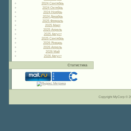
2024 Сентябрь
2024 Октябрь
2024 Ноябрь
2024 Декабрь
2025 Февраль
2025 Март
2025 Апрель
2025 Август
2025 Сентябрь
2026 Январь
2026 Апрель
2026 Май
2026 Август
Статистика
Copyright MyCorp © 2