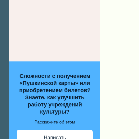
Сложности с получением
«Пушкинской карты» или
приобретением билетов?
Знаете, как улучшить
работу учреждений
культуры?
Расскажите об этом
Написать