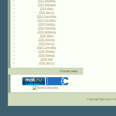
2023 Декабрь
2024 Февраль
2024 Март
2024 Август
2024 Сентябрь
2024 Октябрь
2024 Ноябрь
2024 Декабрь
2025 Февраль
2025 Март
2025 Апрель
2025 Август
2025 Сентябрь
2026 Январь
2026 Апрель
2026 Май
2026 Август
Статистика
Copyright MyCorp © 2