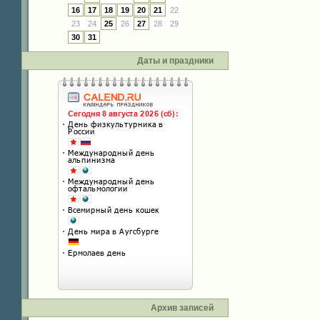
16
17
18
19
20
21
22
23
24
25
26
27
28
29
30
31
Даты и праздники
Архив записей