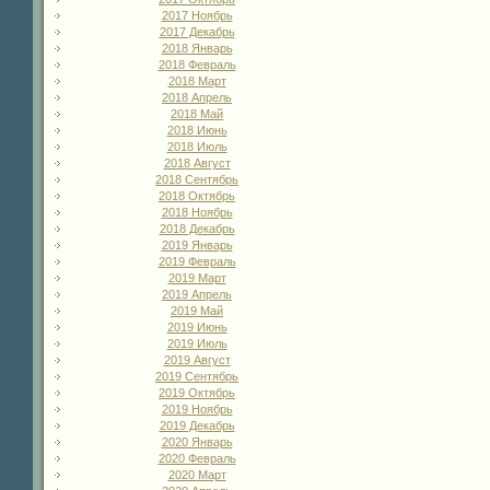
2017 Ноябрь
2017 Декабрь
2018 Январь
2018 Февраль
2018 Март
2018 Апрель
2018 Май
2018 Июнь
2018 Июль
2018 Август
2018 Сентябрь
2018 Октябрь
2018 Ноябрь
2018 Декабрь
2019 Январь
2019 Февраль
2019 Март
2019 Апрель
2019 Май
2019 Июнь
2019 Июль
2019 Август
2019 Сентябрь
2019 Октябрь
2019 Ноябрь
2019 Декабрь
2020 Январь
2020 Февраль
2020 Март