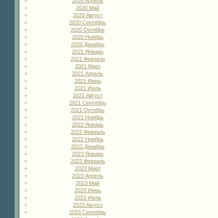
2020 Апрель
2020 Май
2020 Август
2020 Сентябрь
2020 Октябрь
2020 Ноябрь
2020 Декабрь
2021 Январь
2021 Февраль
2021 Март
2021 Апрель
2021 Июнь
2021 Июль
2021 Август
2021 Сентябрь
2021 Октябрь
2021 Ноябрь
2022 Январь
2022 Февраль
2022 Ноябрь
2022 Декабрь
2023 Январь
2023 Февраль
2023 Март
2023 Апрель
2023 Май
2023 Июнь
2023 Июль
2023 Август
2023 Сентябрь