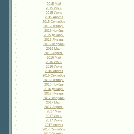
2015 Май
2015 Июнь
2015 Июль
2015 Август
2015 Сентябрь
2015 Октябрь
2015 Ноябрь
2015 Декабрь
2016 Январь
2016 Февраль
2016 Март
2016 Апрель
2016 Май
2016 Июнь
2016 Июль
2016 Август
2016 Сентябрь
2016 Октябрь
2016 Ноябрь
2016 Декабрь
2017 Январь
2017 Февраль
2017 Март
2017 Апрель
2017 Май
2017 Июнь
2017 Июль
2017 Август
2017 Сентябрь
2017 Октябрь