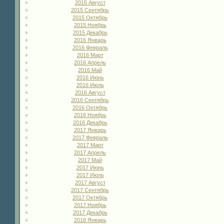
2015 Август
2015 Сентябрь
2015 Октябрь
2015 Ноябрь
2015 Декабрь
2016 Январь
2016 Февраль
2016 Март
2016 Апрель
2016 Май
2016 Июнь
2016 Июль
2016 Август
2016 Сентябрь
2016 Октябрь
2016 Ноябрь
2016 Декабрь
2017 Январь
2017 Февраль
2017 Март
2017 Апрель
2017 Май
2017 Июнь
2017 Июль
2017 Август
2017 Сентябрь
2017 Октябрь
2017 Ноябрь
2017 Декабрь
2018 Январь