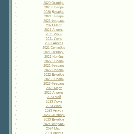
2020 Октябрь
2020 Ноябрь
2020 Декабрь
2021 Январь
2021 Февраль
2021 Март
2021 Апрель
2021 Июнь
2021 Июль
2021 Август
2021 Сентябрь
2021 Октябрь
2021 Ноябрь
2022 Январь
2022 Февраль
2022 Ноябрь
2022 Декабрь
2023 Январь
2023 Февраль
2023 Март
2023 Апрель
2023 Май
2023 Июнь
2023 Июль
2023 Август
2023 Сентябрь
2023 Декабрь
2024 Февраль
2024 Март
2024 Август