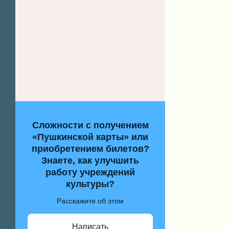
Сложности с получением
«Пушкинской карты» или
приобретением билетов?
Знаете, как улучшить
работу учреждений
культуры?
Расскажите об этом
Написать