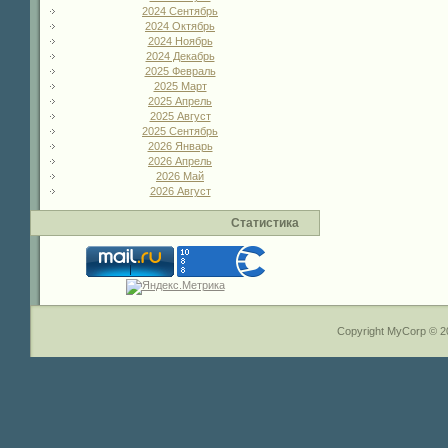
2024 Сентябрь
2024 Октябрь
2024 Ноябрь
2024 Декабрь
2025 Февраль
2025 Март
2025 Апрель
2025 Август
2025 Сентябрь
2026 Январь
2026 Апрель
2026 Май
2026 Август
Статистика
Copyright MyCorp © 2