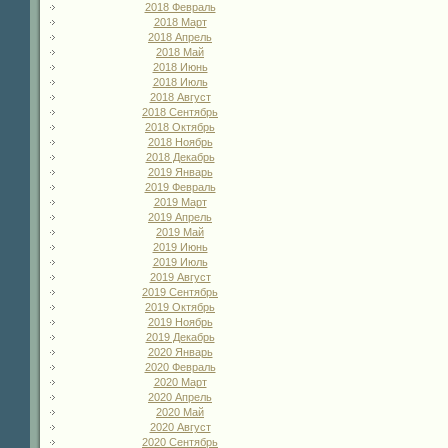
2018 Февраль
2018 Март
2018 Апрель
2018 Май
2018 Июнь
2018 Июль
2018 Август
2018 Сентябрь
2018 Октябрь
2018 Ноябрь
2018 Декабрь
2019 Январь
2019 Февраль
2019 Март
2019 Апрель
2019 Май
2019 Июнь
2019 Июль
2019 Август
2019 Сентябрь
2019 Октябрь
2019 Ноябрь
2019 Декабрь
2020 Январь
2020 Февраль
2020 Март
2020 Апрель
2020 Май
2020 Август
2020 Сентябрь