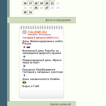
16
17
18
19
20
21
22
23
24
25
26
27
28
29
30
31
Даты и праздники
Архив записей