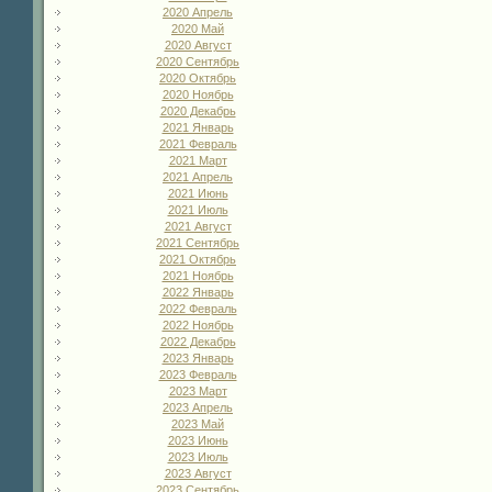
2020 Апрель
2020 Май
2020 Август
2020 Сентябрь
2020 Октябрь
2020 Ноябрь
2020 Декабрь
2021 Январь
2021 Февраль
2021 Март
2021 Апрель
2021 Июнь
2021 Июль
2021 Август
2021 Сентябрь
2021 Октябрь
2021 Ноябрь
2022 Январь
2022 Февраль
2022 Ноябрь
2022 Декабрь
2023 Январь
2023 Февраль
2023 Март
2023 Апрель
2023 Май
2023 Июнь
2023 Июль
2023 Август
2023 Сентябрь