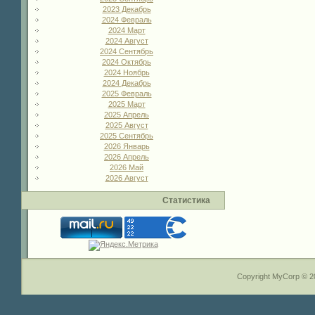
2023 Декабрь
2024 Февраль
2024 Март
2024 Август
2024 Сентябрь
2024 Октябрь
2024 Ноябрь
2024 Декабрь
2025 Февраль
2025 Март
2025 Апрель
2025 Август
2025 Сентябрь
2026 Январь
2026 Апрель
2026 Май
2026 Август
Статистика
Copyright MyCorp © 2