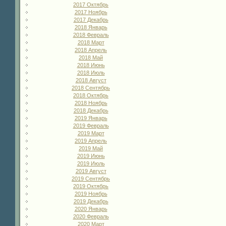
2017 Октябрь
2017 Ноябрь
2017 Декабрь
2018 Январь
2018 Февраль
2018 Март
2018 Апрель
2018 Май
2018 Июнь
2018 Июль
2018 Август
2018 Сентябрь
2018 Октябрь
2018 Ноябрь
2018 Декабрь
2019 Январь
2019 Февраль
2019 Март
2019 Апрель
2019 Май
2019 Июнь
2019 Июль
2019 Август
2019 Сентябрь
2019 Октябрь
2019 Ноябрь
2019 Декабрь
2020 Январь
2020 Февраль
2020 Март