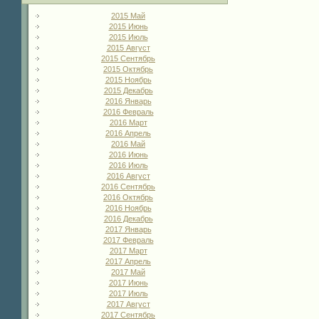
2015 Май
2015 Июнь
2015 Июль
2015 Август
2015 Сентябрь
2015 Октябрь
2015 Ноябрь
2015 Декабрь
2016 Январь
2016 Февраль
2016 Март
2016 Апрель
2016 Май
2016 Июнь
2016 Июль
2016 Август
2016 Сентябрь
2016 Октябрь
2016 Ноябрь
2016 Декабрь
2017 Январь
2017 Февраль
2017 Март
2017 Апрель
2017 Май
2017 Июнь
2017 Июль
2017 Август
2017 Сентябрь