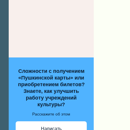
Сложности с получением
«Пушкинской карты» или
приобретением билетов?
Знаете, как улучшить
работу учреждений
культуры?
Расскажите об этом
Написать