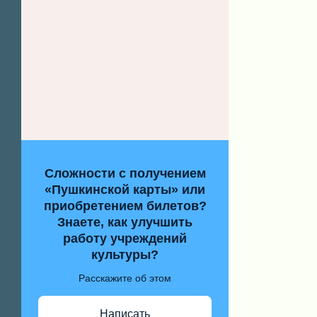
Сложности с получением
«Пушкинской карты» или
приобретением билетов?
Знаете, как улучшить
работу учреждений
культуры?
Расскажите об этом
Написать