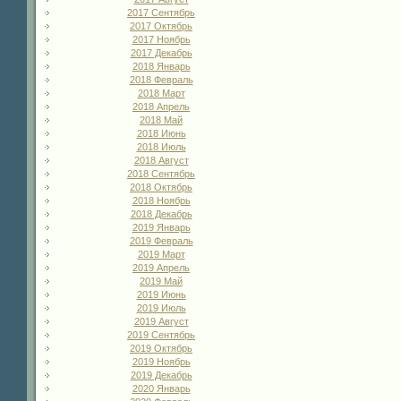
2017 Сентябрь
2017 Октябрь
2017 Ноябрь
2017 Декабрь
2018 Январь
2018 Февраль
2018 Март
2018 Апрель
2018 Май
2018 Июнь
2018 Июль
2018 Август
2018 Сентябрь
2018 Октябрь
2018 Ноябрь
2018 Декабрь
2019 Январь
2019 Февраль
2019 Март
2019 Апрель
2019 Май
2019 Июнь
2019 Июль
2019 Август
2019 Сентябрь
2019 Октябрь
2019 Ноябрь
2019 Декабрь
2020 Январь