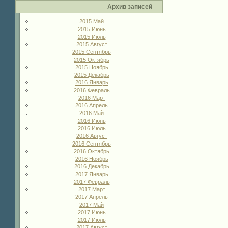
Архив записей
2015 Май
2015 Июнь
2015 Июль
2015 Август
2015 Сентябрь
2015 Октябрь
2015 Ноябрь
2015 Декабрь
2016 Январь
2016 Февраль
2016 Март
2016 Апрель
2016 Май
2016 Июнь
2016 Июль
2016 Август
2016 Сентябрь
2016 Октябрь
2016 Ноябрь
2016 Декабрь
2017 Январь
2017 Февраль
2017 Март
2017 Апрель
2017 Май
2017 Июнь
2017 Июль
2017 Август