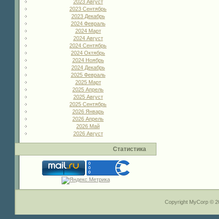
2023 Август
2023 Сентябрь
2023 Декабрь
2024 Февраль
2024 Март
2024 Август
2024 Сентябрь
2024 Октябрь
2024 Ноябрь
2024 Декабрь
2025 Февраль
2025 Март
2025 Апрель
2025 Август
2025 Сентябрь
2026 Январь
2026 Апрель
2026 Май
2026 Август
Статистика
Copyright MyCorp © 2