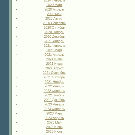
2020 Февраль
2020 Март
2020 Апрель
2020 Май
2020 Август
2020 Сентябрь
2020 Октябрь
2020 Ноябрь
2020 Декабрь
2021 Январь
2021 Февраль
2021 Март
2021 Апрель
2021 Июнь
2021 Июль
2021 Август
2021 Сентябрь
2021 Октябрь
2021 Ноябрь
2022 Январь
2022 Февраль
2022 Ноябрь
2022 Декабрь
2023 Январь
2023 Февраль
2023 Март
2023 Апрель
2023 Май
2023 Июнь
2023 Июль